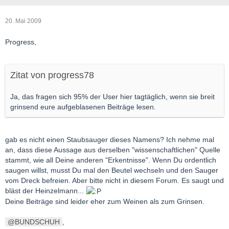
20. Mai 2009
Progress,
Zitat von progress78
Ja, das fragen sich 95% der User hier tagtäglich, wenn sie breit
grinsend eure aufgeblasenen Beiträge lesen.
gab es nicht einen Staubsauger dieses Namens? Ich nehme mal
an, dass diese Aussage aus derselben "wissenschaftlichen" Quelle
stammt, wie all Deine anderen "Erkentnisse". Wenn Du ordentlich
saugen willst, musst Du mal den Beutel wechseln und den Sauger
vom Dreck befreien. Aber bitte nicht in diesem Forum. Es saugt und
bläst der Heinzelmann...
Deine Beiträge sind leider eher zum Weinen als zum Grinsen.
BUNDSCHUH
,