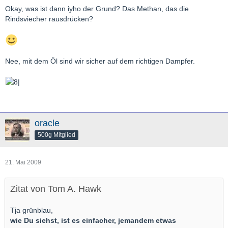
Okay, was ist dann iyho der Grund? Das Methan, das die
Rindsviecher rausdrücken?
Nee, mit dem Öl sind wir sicher auf dem richtigen Dampfer.
oracle
500g Mitglied
21. Mai 2009
Zitat von Tom A. Hawk
Tja grünblau,
wie Du siehst, ist es einfacher, jemandem etwas