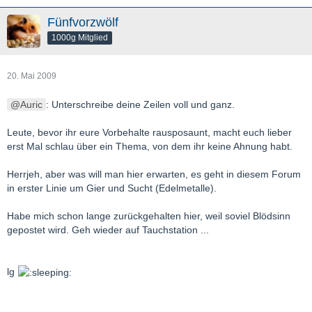
Fünfvorzwölf
1000g Mitglied
20. Mai 2009
Auric
: Unterschreibe deine Zeilen voll und ganz.
Leute, bevor ihr eure Vorbehalte rausposaunt, macht euch lieber
erst Mal schlau über ein Thema, von dem ihr keine Ahnung habt.
Herrjeh, aber was will man hier erwarten, es geht in diesem Forum
in erster Linie um Gier und Sucht (Edelmetalle).
Habe mich schon lange zurückgehalten hier, weil soviel Blödsinn
gepostet wird. Geh wieder auf Tauchstation ...
lg