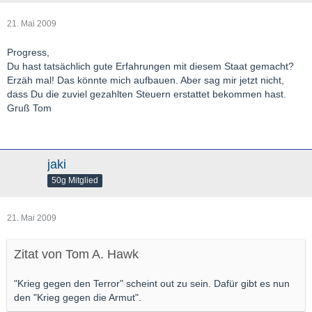
21. Mai 2009
Progress,
Du hast tatsächlich gute Erfahrungen mit diesem Staat gemacht?
Erzäh mal! Das könnte mich aufbauen. Aber sag mir jetzt nicht,
dass Du die zuviel gezahlten Steuern erstattet bekommen hast.
Gruß Tom
jaki
50g Mitglied
21. Mai 2009
Zitat von Tom A. Hawk
"Krieg gegen den Terror" scheint out zu sein. Dafür gibt es nun
den "Krieg gegen die Armut".