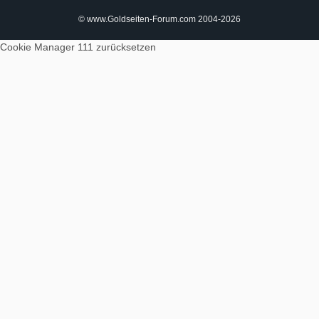
© www.Goldseiten-Forum.com 2004-2026
Cookie Manager 111
zurücksetzen