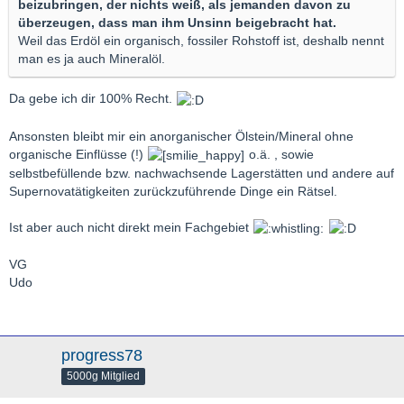
beizubringen, der nichts weiß, als jemanden davon zu
überzeugen, dass man ihm Unsinn beigebracht hat.
Weil das Erdöl ein organisch, fossiler Rohstoff ist, deshalb nennt
man es ja auch Mineralöl.
Da gebe ich dir 100% Recht.
Ansonsten bleibt mir ein anorganischer Ölstein/Mineral ohne
organische Einflüsse (!)
o.ä. , sowie
selbstbefüllende bzw. nachwachsende Lagerstätten und andere auf
Supernovatätigkeiten zurückzuführende Dinge ein Rätsel.
Ist aber auch nicht direkt mein Fachgebiet
VG
Udo
progress78
5000g Mitglied