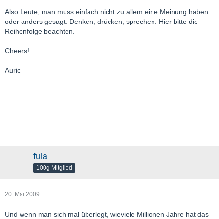
Also Leute, man muss einfach nicht zu allem eine Meinung haben
oder anders gesagt: Denken, drücken, sprechen. Hier bitte die
Reihenfolge beachten.
Cheers!
Auric
fula
100g Mitglied
20. Mai 2009
Und wenn man sich mal überlegt, wieviele Millionen Jahre hat das