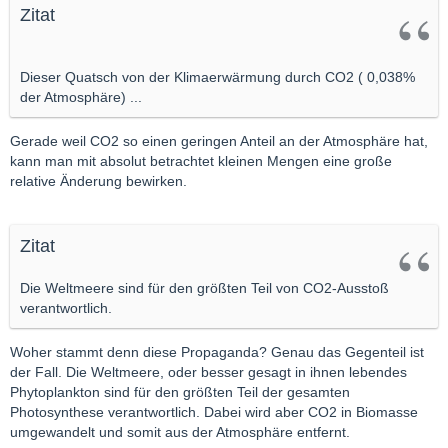
Zitat
Dieser Quatsch von der Klimaerwärmung durch CO2 ( 0,038%
der Atmosphäre) ...
Gerade weil CO2 so einen geringen Anteil an der Atmosphäre hat,
kann man mit absolut betrachtet kleinen Mengen eine große
relative Änderung bewirken.
Zitat
Die Weltmeere sind für den größten Teil von CO2-Ausstoß
verantwortlich.
Woher stammt denn diese Propaganda? Genau das Gegenteil ist
der Fall. Die Weltmeere, oder besser gesagt in ihnen lebendes
Phytoplankton sind für den größten Teil der gesamten
Photosynthese verantwortlich. Dabei wird aber CO2 in Biomasse
umgewandelt und somit aus der Atmosphäre entfernt.