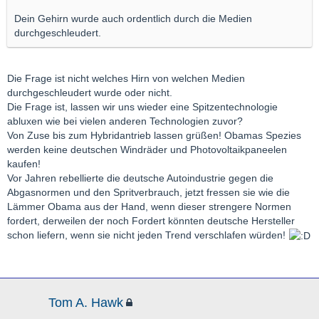
Dein Gehirn wurde auch ordentlich durch die Medien
durchgeschleudert.
Die Frage ist nicht welches Hirn von welchen Medien
durchgeschleudert wurde oder nicht.
Die Frage ist, lassen wir uns wieder eine Spitzentechnologie
abluxen wie bei vielen anderen Technologien zuvor?
Von Zuse bis zum Hybridantrieb lassen grüßen! Obamas Spezies
werden keine deutschen Windräder und Photovoltaikpaneelen
kaufen!
Vor Jahren rebellierte die deutsche Autoindustrie gegen die
Abgasnormen und den Spritverbrauch, jetzt fressen sie wie die
Lämmer Obama aus der Hand, wenn dieser strengere Normen
fordert, derweilen der noch Fordert könnten deutsche Hersteller
schon liefern, wenn sie nicht jeden Trend verschlafen würden!
Tom A. Hawk