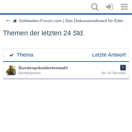
Goldseiten-Forum.com | Das Diskussionsboard für Edelmetalle & Rohstoffe
Themen der letzten 24 Std.
Thema
Letzte Antwort
Bundespräsidentenwahl
7
Bembelpetzer
Vor 16 Stunden