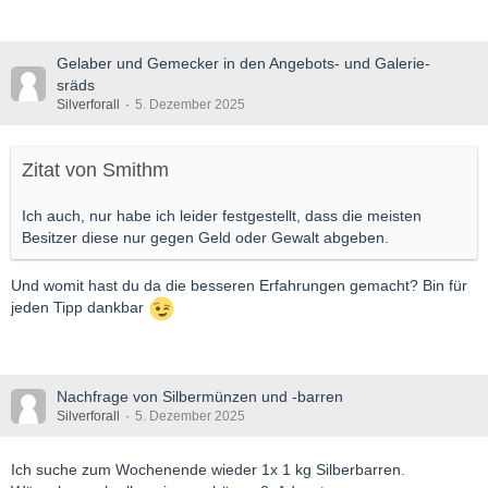
Gelaber und Gemecker in den Angebots- und Galerie-
sräds
Silverforall
5. Dezember 2025
Zitat von Smithm
Ich auch, nur habe ich leider festgestellt, dass die meisten
Besitzer diese nur gegen Geld oder Gewalt abgeben.
Und womit hast du da die besseren Erfahrungen gemacht? Bin für
jeden Tipp dankbar
Nachfrage von Silbermünzen und -barren
Silverforall
5. Dezember 2025
Ich suche zum Wochenende wieder 1x 1 kg Silberbarren.