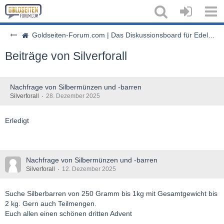
Goldseiten-Forum.com | Das Diskussionsboard für Edelmetalle & Rohstoffe
Beiträge von Silverforall
Nachfrage von Silbermünzen und -barren
Silverforall
28. Dezember 2025
Erledigt
Nachfrage von Silbermünzen und -barren
Silverforall
12. Dezember 2025
Suche Silberbarren von 250 Gramm bis 1kg mit Gesamtgewicht bis
2 kg. Gern auch Teilmengen.
Euch allen einen schönen dritten Advent