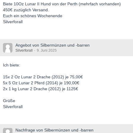
Biete 10Oz Lunar II Hund von der Perth (mehrfach vorhanden)
450€ zuzüglich Versand.
Euch ein schönes Wochenende
Silverforall
Angebot von Silbermünzen und -barren
Silverforall
9. Juni 2025
Ich biete:
15x 2 Oz Lunar 2 Drache (2012) je 75,00€
5x 5 Oz Lunar 2 Pferd (2014) je 190,00€
2x 1 kg Lunar 2 Drache (2012) je 1125€
Grüße
Silverforall
Nachfrage von Silbermünzen und -barren