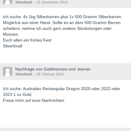
Silverforall
23. Dezember 2024
Ich suche: 4x 1kg Silberbarren plus 1x 500 Gramm Silberbarren.
Möglichst aus einer Hand. Sollte es an dem 500 Gramm Barren
scheitern, nehme ich auch gern andere Stückelungen oder
Münzen.
Euch allen ein frohes Fest
Silverforall
Nachfrage von Goldmünzen und -barren
Silverforall
28. Februar 2024
Ich suche: Australien Rectangular Dragon 2020 oder 2022 oder
2023 1 oz Gold
Freue mich auf eure Nachrichten.