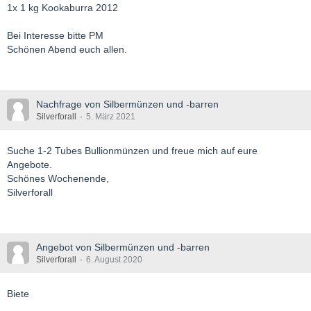
1x 1 kg Kookaburra 2012
Bei Interesse bitte PM
Schönen Abend euch allen.
Nachfrage von Silbermünzen und -barren
Silverforall
5. März 2021
Suche 1-2 Tubes Bullionmünzen und freue mich auf eure
Angebote.
Schönes Wochenende,
Silverforall
Angebot von Silbermünzen und -barren
Silverforall
6. August 2020
Biete