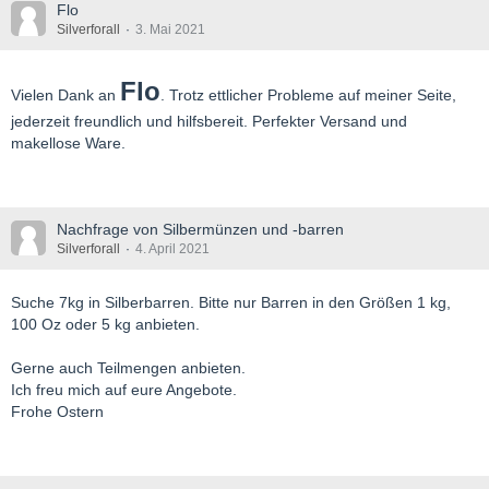
Flo
Silverforall
3. Mai 2021
Flo
Vielen Dank an
. Trotz ettlicher Probleme auf meiner Seite,
jederzeit freundlich und hilfsbereit. Perfekter Versand und
makellose Ware.
Nachfrage von Silbermünzen und -barren
Silverforall
4. April 2021
Suche 7kg in Silberbarren. Bitte nur Barren in den Größen 1 kg,
100 Oz oder 5 kg anbieten.
Gerne auch Teilmengen anbieten.
Ich freu mich auf eure Angebote.
Frohe Ostern