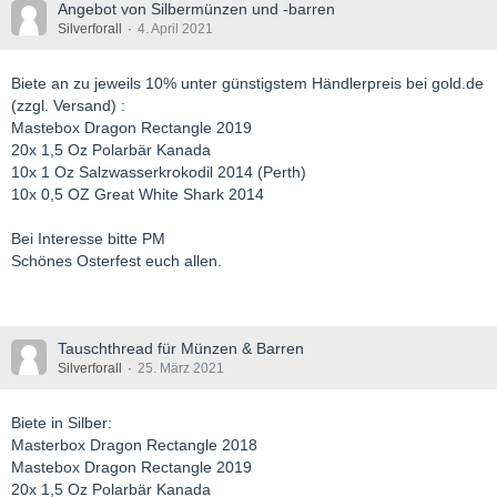
Angebot von Silbermünzen und -barren
Silverforall
4. April 2021
Biete an zu jeweils 10% unter günstigstem Händlerpreis bei gold.de
(zzgl. Versand) :
Mastebox Dragon Rectangle 2019
20x 1,5 Oz Polarbär Kanada
10x 1 Oz Salzwasserkrokodil 2014 (Perth)
10x 0,5 OZ Great White Shark 2014
Bei Interesse bitte PM
Schönes Osterfest euch allen.
Tauschthread für Münzen & Barren
Silverforall
25. März 2021
Biete in Silber:
Masterbox Dragon Rectangle 2018
Mastebox Dragon Rectangle 2019
20x 1,5 Oz Polarbär Kanada