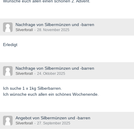
Wünsche euch allen einen schönen 2. Advent.
Nachfrage von Silbermünzen und -barren
Silverforall
28. November 2025
Erledigt
Nachfrage von Silbermünzen und -barren
Silverforall
24. Oktober 2025
Ich suche 1 x 1kg Silberbarren.
Ich wünsche euch allen ein schönes Wochenende.
Angebot von Silbermünzen und -barren
Silverforall
27. September 2025