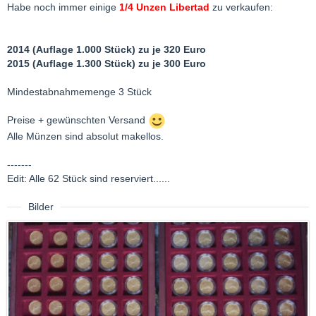
Habe noch immer einige
1/4 Unzen Libertad
zu verkaufen:
2014 (Auflage 1.000 Stück) zu je 320 Euro
2015 (Auflage 1.300 Stück) zu je 300 Euro
Mindestabnahmemenge 3 Stück
Preise + gewünschten Versand
Alle Münzen sind absolut makellos.
-------
Edit: Alle 62 Stück sind reserviert......
Bilder