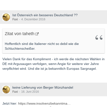
Ist Österreich ein besseres Deutschland ??
Faxi
4. Dezember 2016
Zitat von taheth
Hoffentlich sind die Italiener nicht so debil wie die
Schluchtenscheißer.
Vielen Dank für das Kompliment - ich werde die nächsten Wahlen in
DE mit Argusaugen verfolgen, wenn Angie für weitere vier Jahre
verpflichtet wird. Und die ist ja bekanntlich Europas Sargnagel.
keine Lieferung von Berger Münzhandel
Faxi
16. Juni 2016
Jetzt hier:
https://www.insolvenzbekanntma…