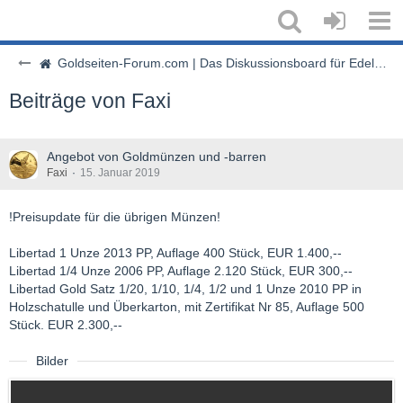
Goldseiten-Forum.com | Das Diskussionsboard für Edelmetalle & Rohstoffe
Beiträge von Faxi
Angebot von Goldmünzen und -barren
Faxi
15. Januar 2019
!Preisupdate für die übrigen Münzen!
Libertad 1 Unze 2013 PP, Auflage 400 Stück, EUR 1.400,--
Libertad 1/4 Unze 2006 PP, Auflage 2.120 Stück, EUR 300,--
Libertad Gold Satz 1/20, 1/10, 1/4, 1/2 und 1 Unze 2010 PP in
Holzschatulle und Überkarton, mit Zertifikat Nr 85, Auflage 500
Stück. EUR 2.300,--
Bilder