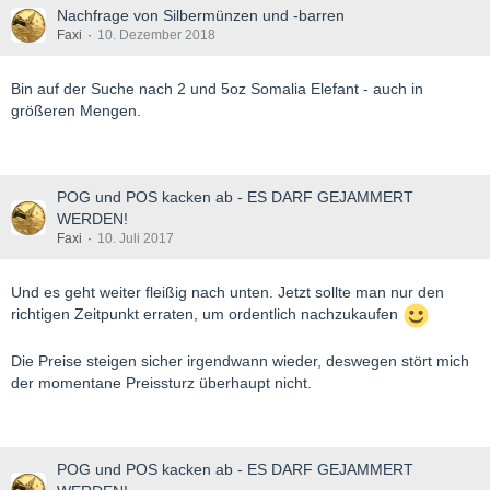
Nachfrage von Silbermünzen und -barren
Faxi
10. Dezember 2018
Bin auf der Suche nach 2 und 5oz Somalia Elefant - auch in
größeren Mengen.
POG und POS kacken ab - ES DARF GEJAMMERT
WERDEN!
Faxi
10. Juli 2017
Und es geht weiter fleißig nach unten. Jetzt sollte man nur den
richtigen Zeitpunkt erraten, um ordentlich nachzukaufen
Die Preise steigen sicher irgendwann wieder, deswegen stört mich
der momentane Preissturz überhaupt nicht.
POG und POS kacken ab - ES DARF GEJAMMERT