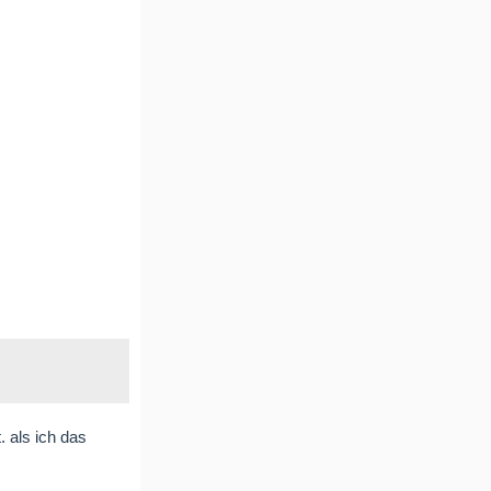
. als ich das