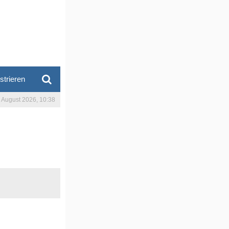
strieren
. August 2026, 10:38