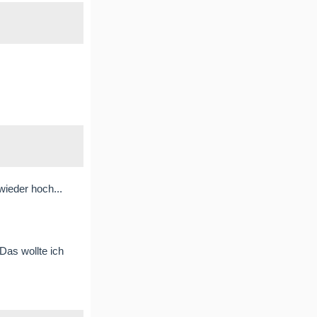
wieder hoch...
Das wollte ich