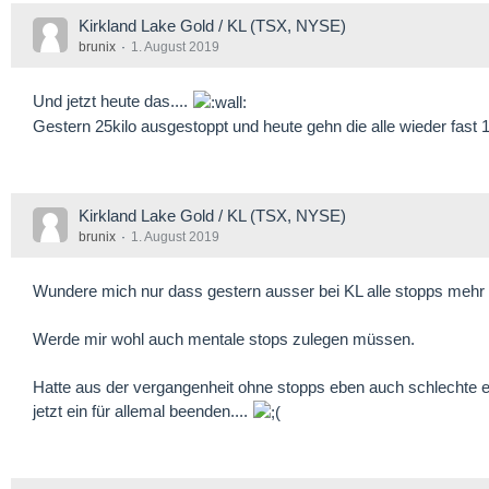
Kirkland Lake Gold / KL (TSX, NYSE)
brunix
1. August 2019
Und jetzt heute das....
Gestern 25kilo ausgestoppt und heute gehn die alle wieder fast 
Kirkland Lake Gold / KL (TSX, NYSE)
brunix
1. August 2019
Wundere mich nur dass gestern ausser bei KL alle stopps mehr 
Werde mir wohl auch mentale stops zulegen müssen.
Hatte aus der vergangenheit ohne stopps eben auch schlechte er
jetzt ein für allemal beenden....