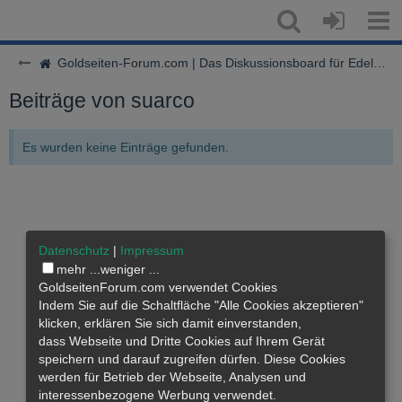
Goldseiten-Forum.com | Das Diskussionsboard für Edelmetalle & Rohstoffe
Beiträge von suarco
Es wurden keine Einträge gefunden.
Datenschutz
|
Impressum
mehr ...
weniger ...
GoldseitenForum.com verwendet Cookies
Indem Sie auf die Schaltfläche "Alle Cookies akzeptieren"
klicken, erklären Sie sich damit einverstanden,
dass
Webseite
und Dritte Cookies auf Ihrem Gerät
speichern und darauf zugreifen dürfen. Diese Cookies
werden für Betrieb der Webseite, Analysen und
interessenbezogene Werbung verwendet.