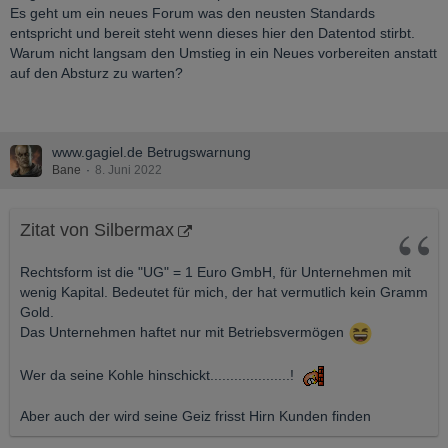
Es geht um ein neues Forum was den neusten Standards
entspricht und bereit steht wenn dieses hier den Datentod stirbt.
Warum nicht langsam den Umstieg in ein Neues vorbereiten anstatt
auf den Absturz zu warten?
www.gagiel.de Betrugswarnung
Bane
8. Juni 2022
Zitat von Silbermax
Rechtsform ist die "UG" = 1 Euro GmbH, für Unternehmen mit
wenig Kapital. Bedeutet für mich, der hat vermutlich kein Gramm
Gold.
Das Unternehmen haftet nur mit Betriebsvermögen
Wer da seine Kohle hinschickt....................!
Aber auch der wird seine Geiz frisst Hirn Kunden finden