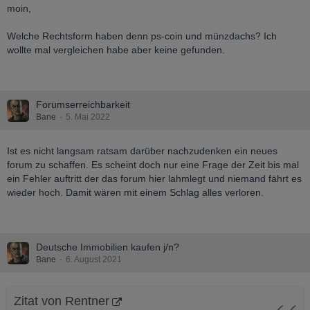
moin,
Welche Rechtsform haben denn ps-coin und münzdachs? Ich
wollte mal vergleichen habe aber keine gefunden.
Forumserreichbarkeit
Bane
5. Mai 2022
Ist es nicht langsam ratsam darüber nachzudenken ein neues
forum zu schaffen. Es scheint doch nur eine Frage der Zeit bis mal
ein Fehler auftritt der das forum hier lahmlegt und niemand fährt es
wieder hoch. Damit wären mit einem Schlag alles verloren.
Deutsche Immobilien kaufen j/n?
Bane
6. August 2021
Zitat von Rentner