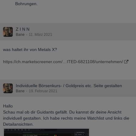
Bohrungen.
Z I N N
Bane
11. März 2021
was haltet ihr von Metals X?
https://ch.marketscreener.com/…ITED-6821108/unternehmen/
Individuelle Börsenkurs- / Goldpreis etc. Seite gestalten
Bane
19. Februar 2021
Hallo
Schau mal ob dir Guidants gefällt. Du kannst dir deine Ansicht
individuell gestalten. Ich habe rechts meine Watchlist und links die
Detailansichten.