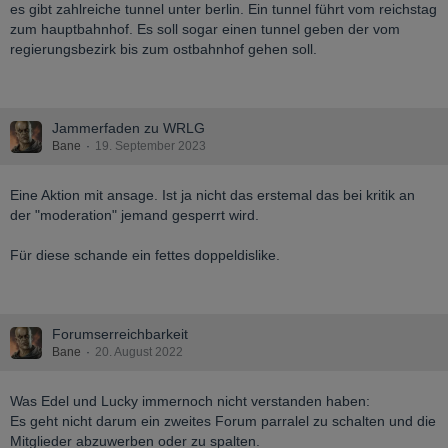
es gibt zahlreiche tunnel unter berlin. Ein tunnel führt vom reichstag
zum hauptbahnhof. Es soll sogar einen tunnel geben der vom
regierungsbezirk bis zum ostbahnhof gehen soll.
Jammerfaden zu WRLG
Bane
19. September 2023
Eine Aktion mit ansage. Ist ja nicht das erstemal das bei kritik an
der "moderation" jemand gesperrt wird.
Für diese schande ein fettes doppeldislike.
Forumserreichbarkeit
Bane
20. August 2022
Was Edel und Lucky immernoch nicht verstanden haben:
Es geht nicht darum ein zweites Forum parralel zu schalten und die
Mitglieder abzuwerben oder zu spalten.