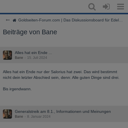
Goldseiten-Forum.com | Das Diskussionsboard für Edelmetalle & Rohstoffe
Beiträge von Bane
Alles hat ein Ende ...
Bane
15. Juli 2024
Alles hat ein Ende nur der Salorius hat zwei. Das wird bestimmt
nicht dein letzter Abschied sein, denn: Alle guten Dinge sind drei.
Bis irgendwann.
Generalstreik am 8.1., Informationen und Meinungen
Bane
8. Januar 2024