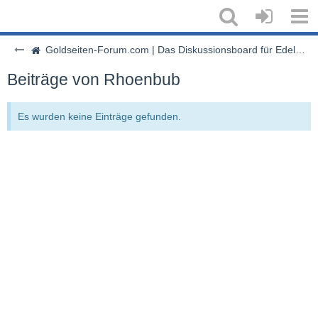
Goldseiten-Forum.com | Das Diskussionsboard für Edelmetalle & Rohstoffe
Beiträge von Rhoenbub
Es wurden keine Einträge gefunden.