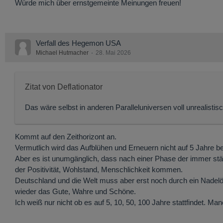
Würde mich über ernstgemeinte Meinungen freuen!
Verfall des Hegemon USA
Michael Hutmacher
28. Mai 2026
Zitat von Deflationator
Das wäre selbst in anderen Paralleluniversen voll unrealistisc
Kommt auf den Zeithorizont an.
Vermutlich wird das Aufblühen und Erneuern nicht auf 5 Jahre be
Aber es ist unumgänglich, dass nach einer Phase der immer stä
der Positivität, Wohlstand, Menschlichkeit kommen.
Deutschland und die Welt muss aber erst noch durch ein Nadelöhr,
wieder das Gute, Wahre und Schöne.
Ich weiß nur nicht ob es auf 5, 10, 50, 100 Jahre stattfindet. 