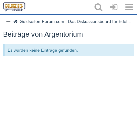
Goldseiten-Forum.com | Das Diskussionsboard für Edelmetalle & Rohstoffe
Beiträge von Argentorium
Es wurden keine Einträge gefunden.