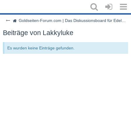
Goldseiten-Forum.com | Das Diskussionsboard für Edelmetalle & Rohstoffe
Beiträge von Lakkyluke
Es wurden keine Einträge gefunden.