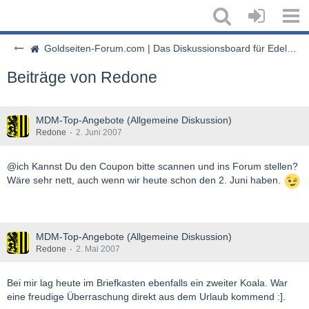
Goldseiten-Forum.com | Das Diskussionsboard für Edelmetalle & Rohstoffe
Beiträge von Redone
MDM-Top-Angebote (Allgemeine Diskussion)
Redone
2. Juni 2007
@ich Kannst Du den Coupon bitte scannen und ins Forum stellen?
Wäre sehr nett, auch wenn wir heute schon den 2. Juni haben.
MDM-Top-Angebote (Allgemeine Diskussion)
Redone
2. Mai 2007
Bei mir lag heute im Briefkasten ebenfalls ein zweiter Koala. War
eine freudige Überraschung direkt aus dem Urlaub kommend :].