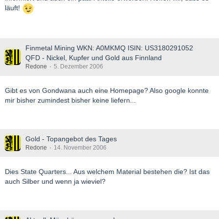
läuft!
Finmetal Mining WKN: A0MKMQ ISIN: US3180291052
QFD - Nickel, Kupfer und Gold aus Finnland
Redone
5. Dezember 2006
Gibt es von Gondwana auch eine Homepage? Also google konnte
mir bisher zumindest bisher keine liefern...
Gold - Topangebot des Tages
Redone
14. November 2006
Dies State Quarters... Aus welchem Material bestehen die? Ist das
auch Silber und wenn ja wieviel?