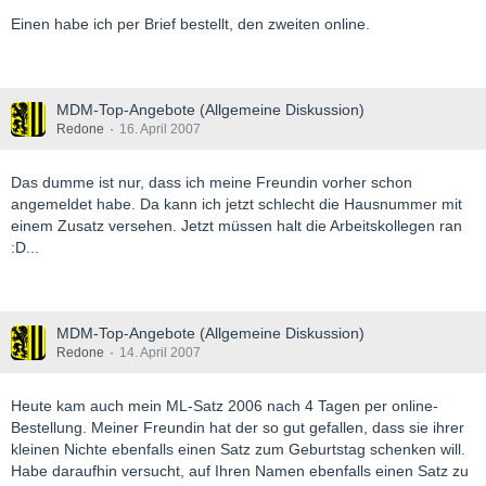
Einen habe ich per Brief bestellt, den zweiten online.
MDM-Top-Angebote (Allgemeine Diskussion)
Redone
16. April 2007
Das dumme ist nur, dass ich meine Freundin vorher schon
angemeldet habe. Da kann ich jetzt schlecht die Hausnummer mit
einem Zusatz versehen. Jetzt müssen halt die Arbeitskollegen ran
:D...
MDM-Top-Angebote (Allgemeine Diskussion)
Redone
14. April 2007
Heute kam auch mein ML-Satz 2006 nach 4 Tagen per online-
Bestellung. Meiner Freundin hat der so gut gefallen, dass sie ihrer
kleinen Nichte ebenfalls einen Satz zum Geburtstag schenken will.
Habe daraufhin versucht, auf Ihren Namen ebenfalls einen Satz zu