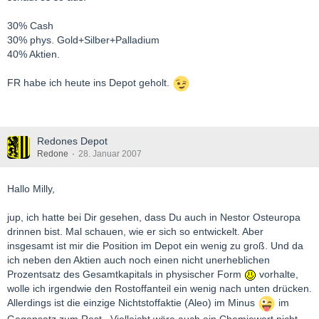
30% Cash
30% phys. Gold+Silber+Palladium
40% Aktien.
FR habe ich heute ins Depot geholt.
Redones Depot
Redone
28. Januar 2007
Hallo Milly,
jup, ich hatte bei Dir gesehen, dass Du auch in Nestor Osteuropa
drinnen bist. Mal schauen, wie er sich so entwickelt. Aber
insgesamt ist mir die Position im Depot ein wenig zu groß. Und da
ich neben den Aktien auch noch einen nicht unerheblichen
Prozentsatz des Gesamtkapitals in physischer Form
vorhalte,
wolle ich irgendwie den Rostoffanteil ein wenig nach unten drücken.
Allerdings ist die einzige Nichtstoffaktie (Aleo) im Minus
im