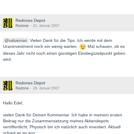
Redones Depot
Redone
31. Januar 2007
valueman
Vielen Dank für die Tips. Ich werde mit dem
Uraninvestment noch ein wenig warten.
Mal schauen, ob es
dieses Jahr nicht noch einen günstigen Einstiegszeitpunkt geben
wird.
Redones Depot
Redone
29. Januar 2007
Hallo Edel,
vielen Dank für Deinen Kommentar. Ich habe in meinem ersten
Beitrag nur die Zusammensetzung meines Aktiendepots
veröffentlicht. Physisch bin ich natürlich auch investiert. Aktuell
schaut es so aus: