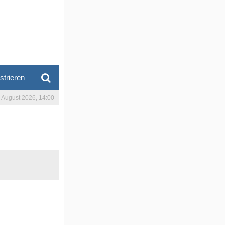
strieren
. August 2026, 14:00