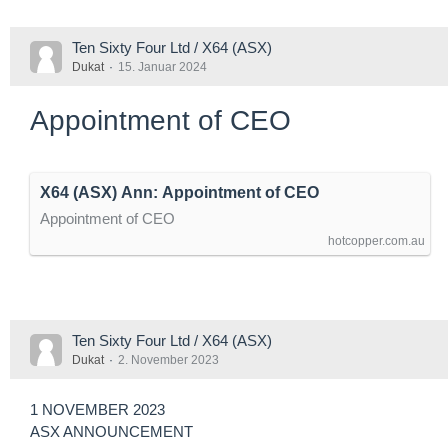
Ten Sixty Four Ltd / X64 (ASX)
Dukat
15. Januar 2024
Appointment of CEO
X64 (ASX) Ann: Appointment of CEO
Appointment of CEO
hotcopper.com.au
Ten Sixty Four Ltd / X64 (ASX)
Dukat
2. November 2023
1 NOVEMBER 2023
ASX ANNOUNCEMENT