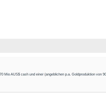
70 Mio AUS$ cash und einer (angeblichen p.a. Goldproduktion von 90