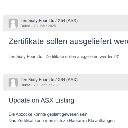
Ten Sixty Four Ltd / X64 (ASX)
Dukat
23. März 2025
Zertifikate sollen ausgeliefert we
Ten Sixty Four Ltd.: Zertifikate sollen ausgeliefert werden
Ten Sixty Four Ltd / X64 (ASX)
Dukat
28. Februar 2025
Update on ASX Listing
Die Abzocke könnte geplant gewesen sein.
Das Zertifikat kann man sich zu Hause im Klo aufhängen