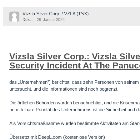
Vizsla Silver Corp. / VZLA (TSX)
Dukat
29. Januar 2026
Vizsla Silver Corp.: Vizsla Si
Security Incident At The Panuc
das „Unternehmen”) berichtet, dass zehn Personen von seinem Pr
untersucht, und die Informationen sind noch begrenzt.
Die örtlichen Behörden wurden benachrichtigt, und die Krisenm
unmittelbare Priorität des Unternehmens ist die Sicherheit und
Als Vorsichtsmaßnahme wurden bestimmte Aktivitäten am Stand
Übersetzt mit DeepL.com (kostenlose Version)