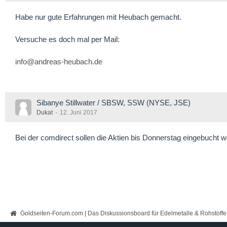
Habe nur gute Erfahrungen mit Heubach gemacht.
Versuche es doch mal per Mail:
info@andreas-heubach.de
Sibanye Stillwater / SBSW, SSW (NYSE, JSE)
Dukat
12. Juni 2017
Bei der comdirect sollen die Aktien bis Donnerstag eingebucht 
Goldseiten-Forum.com | Das Diskussionsboard für Edelmetalle & Rohstoffe