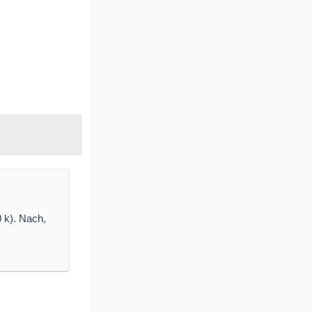
 k). Nach,