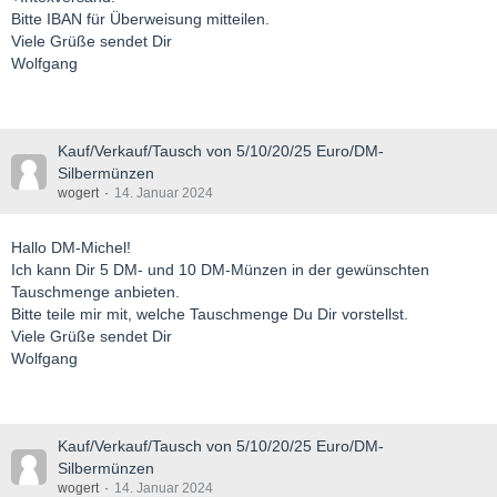
Bitte IBAN für Überweisung mitteilen.
Viele Grüße sendet Dir
Wolfgang
Kauf/Verkauf/Tausch von 5/10/20/25 Euro/DM-
Silbermünzen
wogert
14. Januar 2024
Hallo DM-Michel!
Ich kann Dir 5 DM- und 10 DM-Münzen in der gewünschten
Tauschmenge anbieten.
Bitte teile mir mit, welche Tauschmenge Du Dir vorstellst.
Viele Grüße sendet Dir
Wolfgang
Kauf/Verkauf/Tausch von 5/10/20/25 Euro/DM-
Silbermünzen
wogert
14. Januar 2024