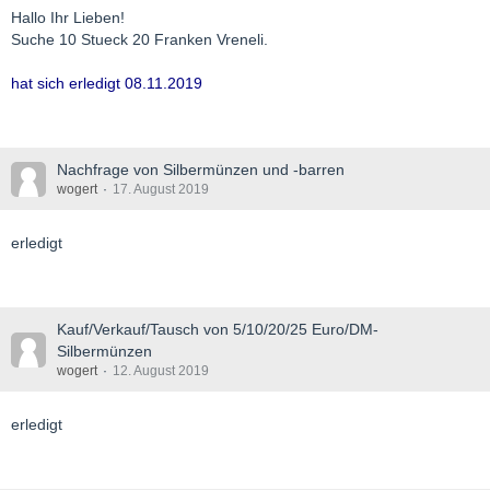
Hallo Ihr Lieben!
Suche 10 Stueck 20 Franken Vreneli.
hat sich erledigt 08.11.2019
Nachfrage von Silbermünzen und -barren
wogert
17. August 2019
erledigt
Kauf/Verkauf/Tausch von 5/10/20/25 Euro/DM-
Silbermünzen
wogert
12. August 2019
erledigt