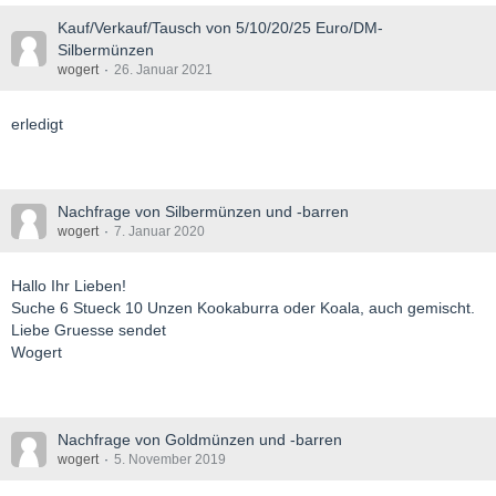
Kauf/Verkauf/Tausch von 5/10/20/25 Euro/DM-
Silbermünzen
wogert
26. Januar 2021
erledigt
Nachfrage von Silbermünzen und -barren
wogert
7. Januar 2020
Hallo Ihr Lieben!
Suche 6 Stueck 10 Unzen Kookaburra oder Koala, auch gemischt.
Liebe Gruesse sendet
Wogert
Nachfrage von Goldmünzen und -barren
wogert
5. November 2019