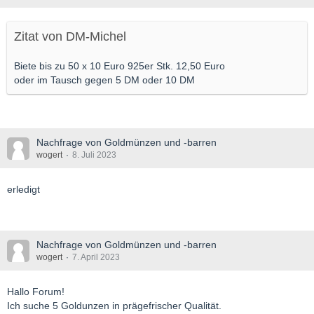
Zitat von DM-Michel
Biete bis zu 50 x 10 Euro 925er Stk. 12,50 Euro
oder im Tausch gegen 5 DM oder 10 DM
Nachfrage von Goldmünzen und -barren
wogert
8. Juli 2023
erledigt
Nachfrage von Goldmünzen und -barren
wogert
7. April 2023
Hallo Forum!
Ich suche 5 Goldunzen in prägefrischer Qualität.