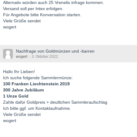
Alternativ würden auch 25 Vrenelis infrage kommen.
Versand soll per Intex erfolgen.
Für Angebote bitte Konversation starten.
Viele Grüße sendet
wogert
Nachfrage von Goldmünzen und -barren
wogert
3. Oktober 2022
Hallo Ihr Lieben!
Ich suche folgende Sammlermünze:
100 Franken Liechtenstein 2019
300 Jahre Jubiläum
1 Unze Gold
Zahle dafür Goldpreis + deutlichen Sammleraufschlag
Ich bitte ggf. um Kontaktaufnahme.
Viele Grüße sendet
wogert