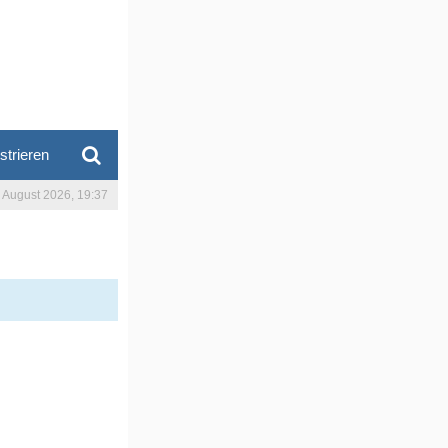
strieren
. August 2026, 19:37