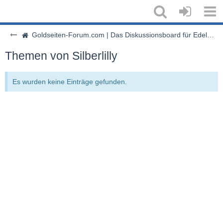
Goldseiten-Forum.com | Das Diskussionsboard für Edelmetalle & Rohstoffe
Themen von Silberlilly
Es wurden keine Einträge gefunden.