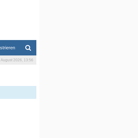
strieren
. August 2026, 13:56