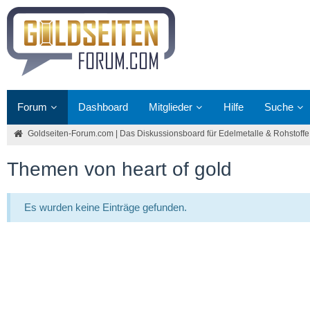
Forum
Dashboard
Mitglieder
Hilfe
Suche
Goldseiten-Forum.com | Das Diskussionsboard für Edelmetalle & Rohstoffe
Themen von heart of gold
Es wurden keine Einträge gefunden.