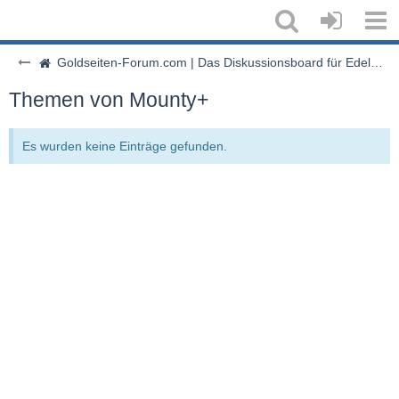
Goldseiten-Forum.com | Das Diskussionsboard für Edelmetalle & Rohstoffe
Themen von Mounty+
Es wurden keine Einträge gefunden.