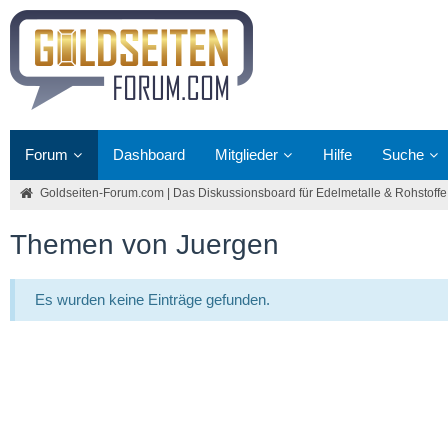
Forum
Dashboard
Mitglieder
Hilfe
Suche
Goldseiten-Forum.com | Das Diskussionsboard für Edelmetalle & Rohstoffe
Themen von Juergen
Es wurden keine Einträge gefunden.