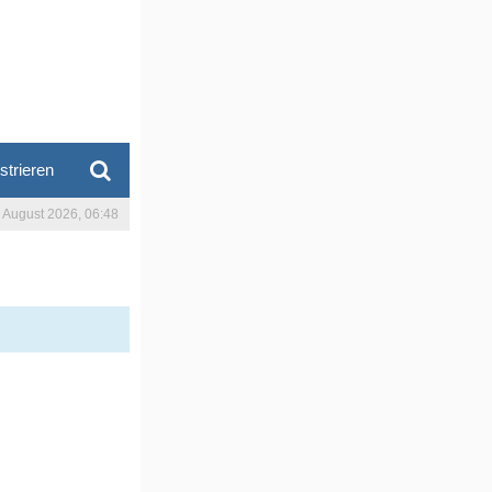
strieren
. August 2026, 06:48