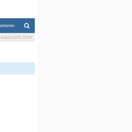
strieren
. August 2026, 23:46