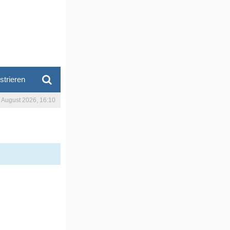
strieren
. August 2026, 16:10