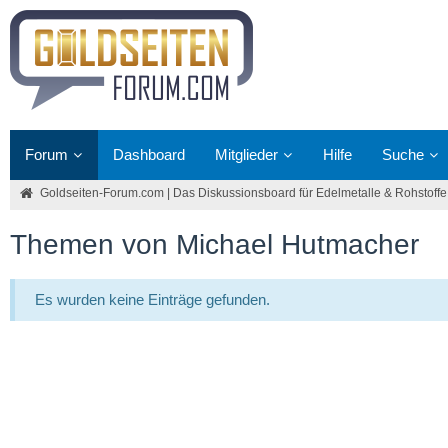
Forum
Dashboard
Mitglieder
Hilfe
Suche
Goldseiten-Forum.com | Das Diskussionsboard für Edelmetalle & Rohstoffe
Themen von Michael Hutmacher
Es wurden keine Einträge gefunden.