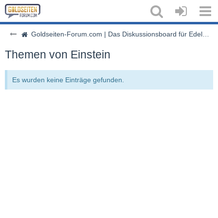
Goldseiten-Forum.com | Das Diskussionsboard für Edelmetalle & Rohstoffe
Themen von Einstein
Es wurden keine Einträge gefunden.