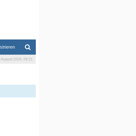
strieren
. August 2026, 09:21