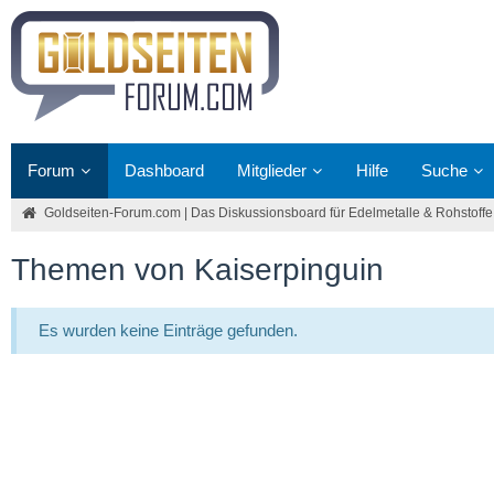
Forum
Dashboard
Mitglieder
Hilfe
Suche
Goldseiten-Forum.com | Das Diskussionsboard für Edelmetalle & Rohstoffe
Themen von Kaiserpinguin
Es wurden keine Einträge gefunden.