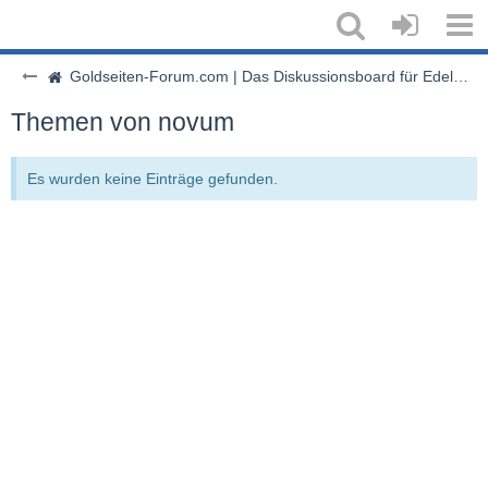
Goldseiten-Forum.com | Das Diskussionsboard für Edelmetalle & Rohstoffe
Themen von novum
Es wurden keine Einträge gefunden.