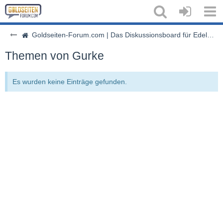
Goldseiten-Forum.com | Das Diskussionsboard für Edelmetalle & Rohstoffe
Themen von Gurke
Es wurden keine Einträge gefunden.