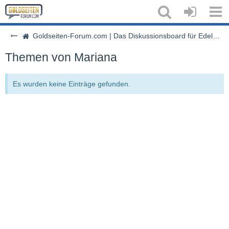
Goldseiten-Forum.com | Das Diskussionsboard für Edelmetalle & Rohstoffe
Themen von Mariana
Es wurden keine Einträge gefunden.