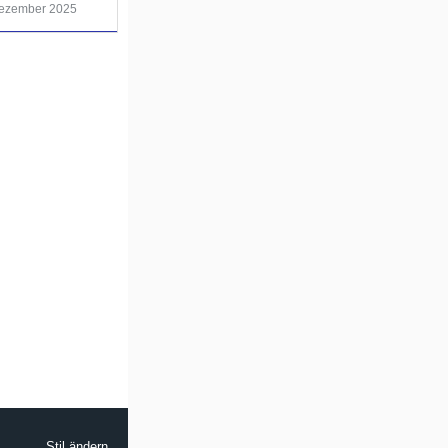
Dezember 2025
Stil ändern