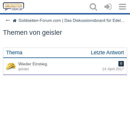
Goldseiten-Forum.com | Das Diskussionsboard für Edelmetalle & Rohstoffe
Themen von geisler
Thema
Letzte Antwort
Wieder Einstieg.
6
geisler
14. April 2017