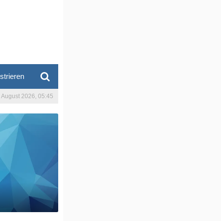
strieren
. August 2026, 05:45