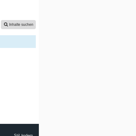
Inhalte suchen
Stil ändern