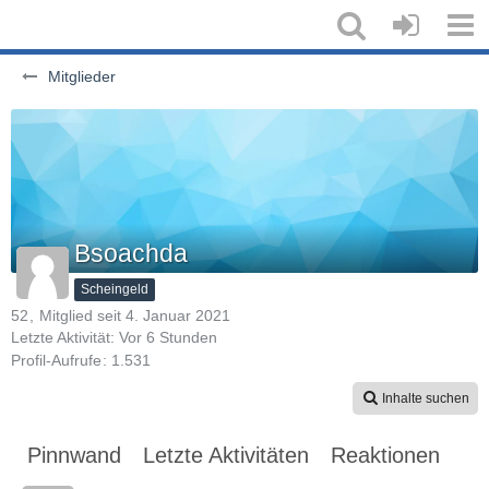
Mitglieder
Bsoachda
Scheingeld
52
Mitglied seit 4. Januar 2021
Letzte Aktivität:
Vor 6 Stunden
Profil-Aufrufe
1.531
Inhalte suchen
Pinnwand
Letzte Aktivitäten
Reaktionen
Üb