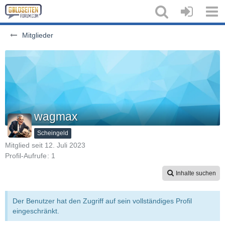
Mitglieder
wagmax
Scheingeld
Mitglied seit 12. Juli 2023
Profil-Aufrufe
1
Inhalte suchen
Der Benutzer hat den Zugriff auf sein vollständiges Profil
eingeschränkt.