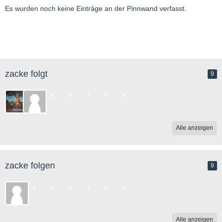
Es wurden noch keine Einträge an der Pinnwand verfasst.
zacke folgt
9
Alle anzeigen
zacke folgen
9
Alle anzeigen