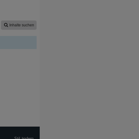
Inhalte suchen
Stil ändern