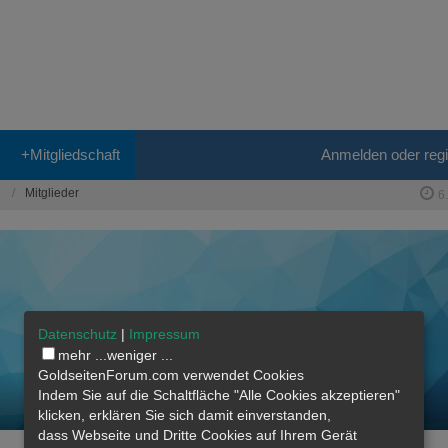
+Mitgliedschaft
Anmelden oder regi
Mitglieder
6
Datenschutz
|
Impressum
mehr ...
weniger ...
GoldseitenForum.com verwendet Cookies
Indem Sie auf die Schaltfläche "Alle Cookies akzeptieren"
klicken, erklären Sie sich damit einverstanden,
dass
Webseite
und Dritte Cookies auf Ihrem Gerät