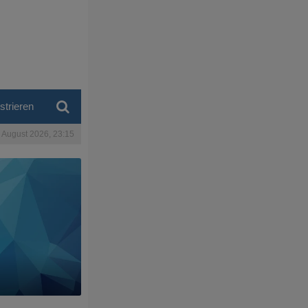
strieren
. August 2026, 23:15