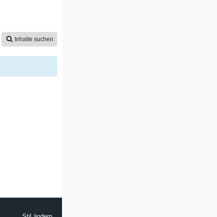
Inhalte suchen
Stil ändern