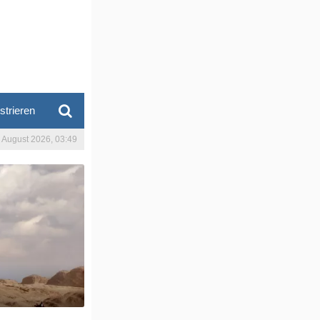
strieren
. August 2026, 03:49