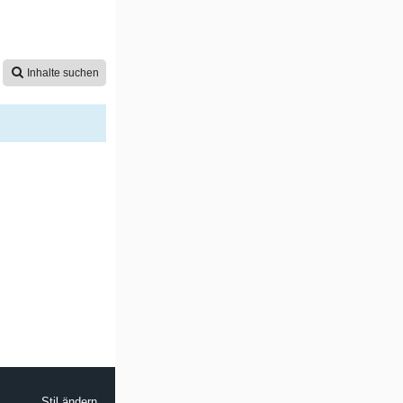
Inhalte suchen
Stil ändern