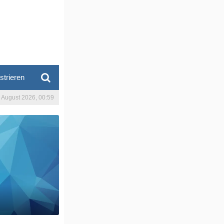
strieren
. August 2026, 00:59