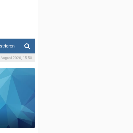
strieren
. August 2026, 15:50