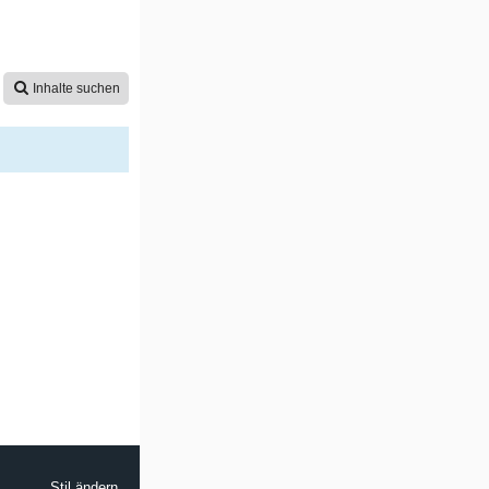
Inhalte suchen
Stil ändern