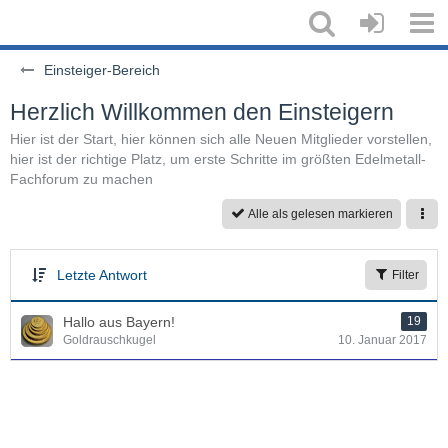
Einsteiger-Bereich
Herzlich Willkommen den Einsteigern
Hier ist der Start, hier können sich alle Neuen Mitglieder vorstellen,
hier ist der richtige Platz, um erste Schritte im größten Edelmetall-
Fachforum zu machen
Alle als gelesen markieren
Letzte Antwort
Filter
Hallo aus Bayern!
19
Goldrauschkugel
10. Januar 2017