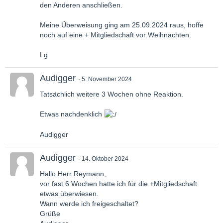
den Anderen anschließen.
Meine Überweisung ging am 25.09.2024 raus, hoffe
noch auf eine + Mitgliedschaft vor Weihnachten.
Lg
Audigger
5. November 2024
Tatsächlich weitere 3 Wochen ohne Reaktion.
Etwas nachdenklich
Audigger
Audigger
14. Oktober 2024
Hallo Herr Reymann,
vor fast 6 Wochen hatte ich für die +Mitgliedschaft
etwas überwiesen.
Wann werde ich freigeschaltet?
Grüße