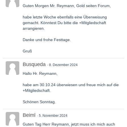
Guten Morgen Mr. Reymann, Gold seiten Forum,
habe letzte Woche ebenfalls eine Überweisung
gemacht. Könntest Du bitte die +Mitgliedschaft
arrangieren.
Danke und frohe Festtage.
Gruß
Busqueda
8. Dezember 2024
Hallo Hr. Reymann,
habe am 30.10.24 überwiesen und freue mich auf die
+Mitgliedschaft.
Schönen Sonntag.
Beiml
5. November 2024
Guten Tag Herr Reymann, jetzt muss ich mich auch