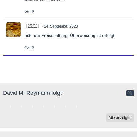
Gruß
T222T
24. September 2023
bitte um Freischaltung, Überweisung ist erfolgt
Gruß
David M. Reymann folgt
11
Alle anzeigen