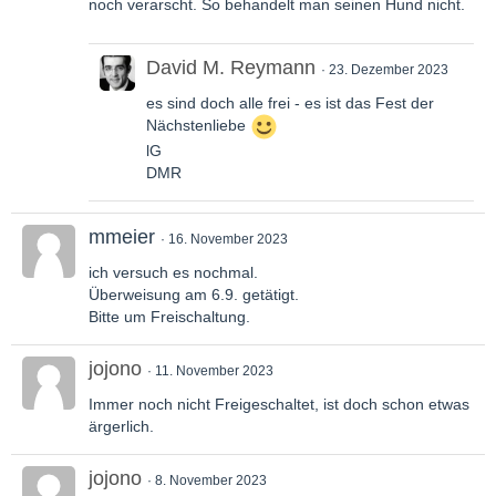
noch verarscht. So behandelt man seinen Hund nicht.
David M. Reymann
23. Dezember 2023
es sind doch alle frei - es ist das Fest der
Nächstenliebe
lG
DMR
mmeier
16. November 2023
ich versuch es nochmal.
Überweisung am 6.9. getätigt.
Bitte um Freischaltung.
jojono
11. November 2023
Immer noch nicht Freigeschaltet, ist doch schon etwas
ärgerlich.
jojono
8. November 2023