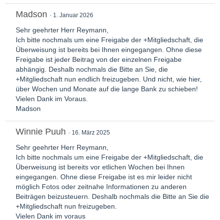
Madson
1. Januar 2026
Sehr geehrter Herr Reymann,
Ich bitte nochmals um eine Freigabe der +Mitgliedschaft, die
Überweisung ist bereits bei Ihnen eingegangen. Ohne diese
Freigabe ist jeder Beitrag von der einzelnen Freigabe
abhängig. Deshalb nochmals die Bitte an Sie, die
+Mitgliedschaft nun endlich freizugeben. Und nicht, wie hier,
über Wochen und Monate auf die lange Bank zu schieben!
Vielen Dank im Voraus.
Madson
Winnie Puuh
16. März 2025
Sehr geehrter Herr Reymann,
Ich bitte nochmals um eine Freigabe der +Mitgliedschaft, die
Überweisung ist bereits vor etlichen Wochen bei Ihnen
eingegangen. Ohne diese Freigabe ist es mir leider nicht
möglich Fotos oder zeitnahe Informationen zu anderen
Beiträgen beizusteuern. Deshalb nochmals die Bitte an Sie die
+Mitgliedschaft nun freizugeben.
Vielen Dank im voraus