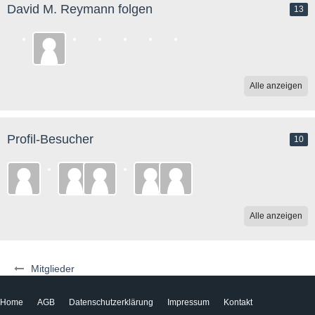
David M. Reymann folgen
13
Alle anzeigen
Profil-Besucher
10
Alle anzeigen
Mitglieder
Home
AGB
Datenschutzerklärung
Impressum
Kontakt