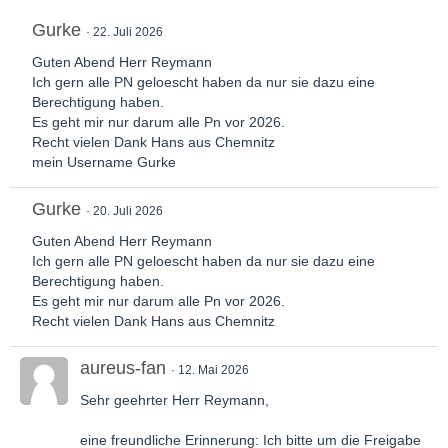
Gurke
22. Juli 2026
Guten Abend Herr Reymann
Ich gern alle PN geloescht haben da nur sie dazu eine
Berechtigung haben.
Es geht mir nur darum alle Pn vor 2026.
Recht vielen Dank Hans aus Chemnitz
mein Username Gurke
Gurke
20. Juli 2026
Guten Abend Herr Reymann
Ich gern alle PN geloescht haben da nur sie dazu eine
Berechtigung haben.
Es geht mir nur darum alle Pn vor 2026.
Recht vielen Dank Hans aus Chemnitz
aureus-fan
12. Mai 2026
Sehr geehrter Herr Reymann,
eine freundliche Erinnerung: Ich bitte um die Freigabe