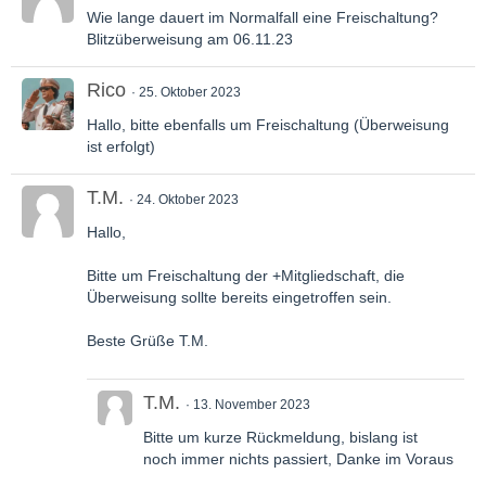
Wie lange dauert im Normalfall eine Freischaltung?
Blitzüberweisung am 06.11.23
Rico
25. Oktober 2023
Hallo, bitte ebenfalls um Freischaltung (Überweisung
ist erfolgt)
T.M.
24. Oktober 2023
Hallo,
Bitte um Freischaltung der +Mitgliedschaft, die
Überweisung sollte bereits eingetroffen sein.
Beste Grüße T.M.
T.M.
13. November 2023
Bitte um kurze Rückmeldung, bislang ist
noch immer nichts passiert, Danke im Voraus