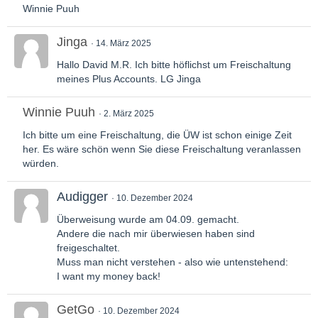
Winnie Puuh
Jinga
14. März 2025
Hallo David M.R. Ich bitte höflichst um Freischaltung
meines Plus Accounts. LG Jinga
Winnie Puuh
2. März 2025
Ich bitte um eine Freischaltung, die ÜW ist schon einige Zeit
her. Es wäre schön wenn Sie diese Freischaltung veranlassen
würden.
Audigger
10. Dezember 2024
Überweisung wurde am 04.09. gemacht.
Andere die nach mir überwiesen haben sind
freigeschaltet.
Muss man nicht verstehen - also wie untenstehend:
I want my money back!
GetGo
10. Dezember 2024