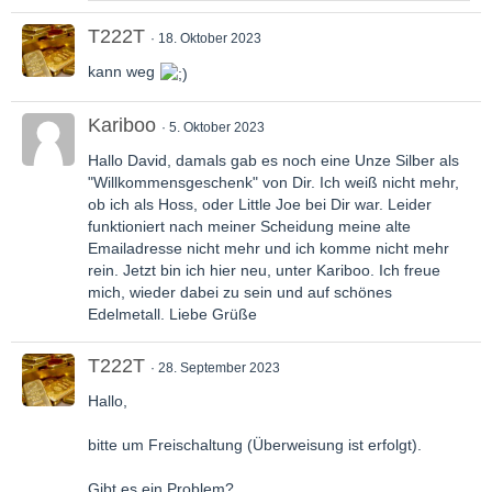
T222T
18. Oktober 2023
kann weg
Kariboo
5. Oktober 2023
Hallo David, damals gab es noch eine Unze Silber als
"Willkommensgeschenk" von Dir. Ich weiß nicht mehr,
ob ich als Hoss, oder Little Joe bei Dir war. Leider
funktioniert nach meiner Scheidung meine alte
Emailadresse nicht mehr und ich komme nicht mehr
rein. Jetzt bin ich hier neu, unter Kariboo. Ich freue
mich, wieder dabei zu sein und auf schönes
Edelmetall. Liebe Grüße
T222T
28. September 2023
Hallo,
bitte um Freischaltung (Überweisung ist erfolgt).
Gibt es ein Problem?