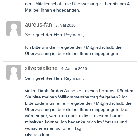
der +Mitgliedschaft, die Überweisung ist bereits am 4.
Mai bei Ihnen eingegangen.
aureus-fan
7. Mai 2026
Sehr geehrter Herr Reymann,
Ich bitte um die Freigabe der +Mitgliedschaft, die
Überweisung ist bereits bei Ihnen eingegangen.
silverstallone
6. Januar 2026
Sehr geehrter Herr Reymann,
vielen Dank für das Aufsetzen dieses Forums. Könnten
Sie bitte meinen Willkommensbeitrag freigeben? Ich
bitte zudem um eine Freigabe der +Mitgliedschaft, die
Überweisung ist bereits bei Ihnen eingegangen. Das
wäre super, wenn ich auch aktiv in diesem Forum
mitwirken könnte. Ich bedanke mich im Vorraus und
wünsche einen schönen Tag.
silverstallone