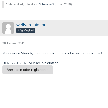
2 Mal editiert, zuletzt von
$cheinbar?
(
6. Juli 2010
)
weltvereinigung
20g Mitglied
28. Februar 2011
So, oder so ähnlich, aber eben nicht ganz oder auch gar nicht so!
DER SACHVERHALT: Ich bin einfach…
Anmelden oder registrieren