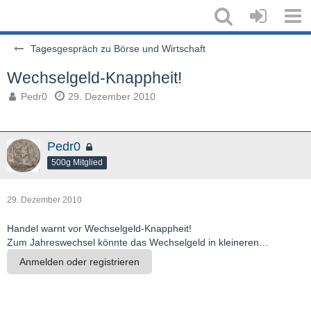
Tagesgespräch zu Börse und Wirtschaft
Wechselgeld-Knappheit!
Pedr0
29. Dezember 2010
Pedr0
500g Mitglied
29. Dezember 2010
Handel warnt vor Wechselgeld-Knappheit!
Zum Jahreswechsel könnte das Wechselgeld in kleineren…
Anmelden oder registrieren