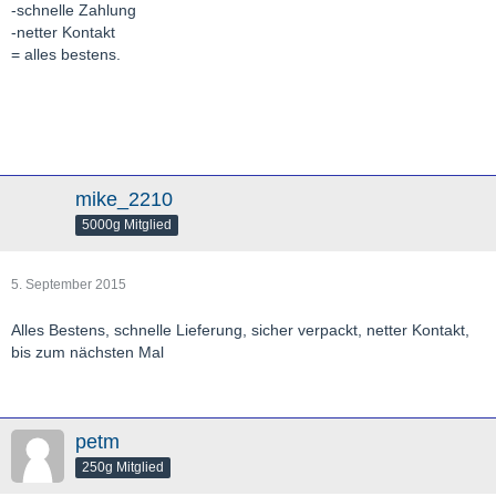
-schnelle Zahlung
-netter Kontakt
= alles bestens.
mike_2210
5000g Mitglied
5. September 2015
Alles Bestens, schnelle Lieferung, sicher verpackt, netter Kontakt,
bis zum nächsten Mal
petm
250g Mitglied