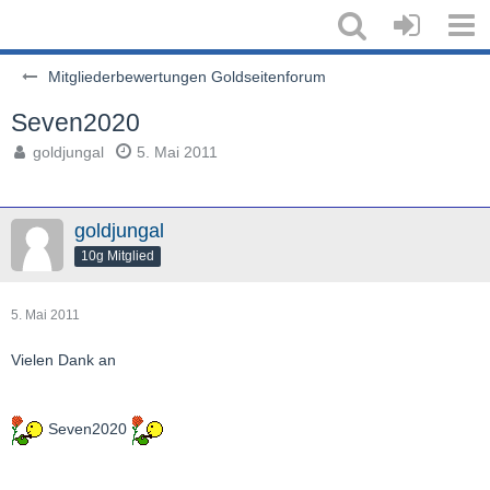
Mitgliederbewertungen Goldseitenforum
Seven2020
goldjungal
5. Mai 2011
goldjungal
10g Mitglied
5. Mai 2011
Vielen Dank an
Seven2020