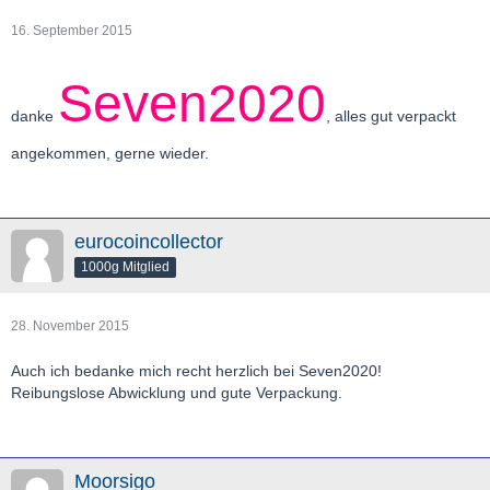
16. September 2015
Seven2020
danke
, alles gut verpackt
angekommen, gerne wieder.
eurocoincollector
1000g Mitglied
28. November 2015
Auch ich bedanke mich recht herzlich bei Seven2020!
Reibungslose Abwicklung und gute Verpackung.
Moorsigo