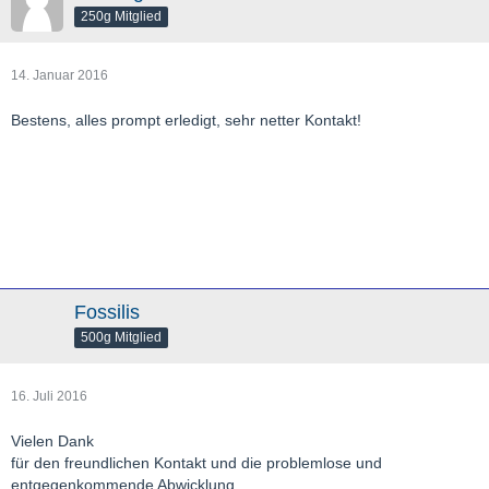
250g Mitglied
14. Januar 2016
Bestens, alles prompt erledigt, sehr netter Kontakt!
Fossilis
500g Mitglied
16. Juli 2016
Vielen Dank
für den freundlichen Kontakt und die problemlose und
entgegenkommende Abwicklung.