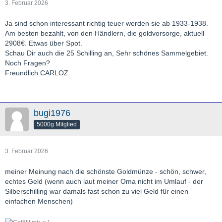
3. Februar 2026
Ja sind schon interessant richtig teuer werden sie ab 1933-1938.
Am besten bezahlt, von den Händlern, die goldvorsorge, aktuell
2908€. Etwas über Spot.
Schau Dir auch die 25 Schilling an, Sehr schönes Sammelgebiet.
Noch Fragen?
Freundlich CARLOZ
bugi1976
5000g Mitglied
3. Februar 2026
meiner Meinung nach die schönste Goldmünze - schön, schwer,
echtes Geld (wenn auch laut meiner Oma nicht im Umlauf - der
Silberschilling war damals fast schon zu viel Geld für einen
einfachen Menschen)