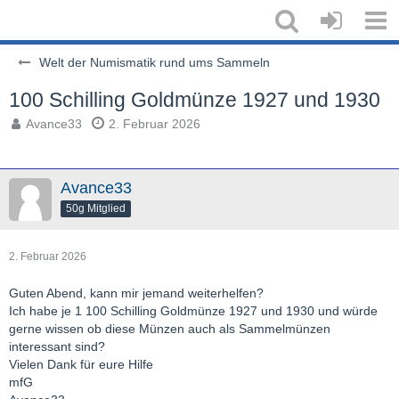
Welt der Numismatik rund ums Sammeln
100 Schilling Goldmünze 1927 und 1930
Avance33
2. Februar 2026
Avance33
50g Mitglied
2. Februar 2026
Guten Abend, kann mir jemand weiterhelfen?
Ich habe je 1 100 Schilling Goldmünze 1927 und 1930 und würde
gerne wissen ob diese Münzen auch als Sammelmünzen
interessant sind?
Vielen Dank für eure Hilfe
mfG