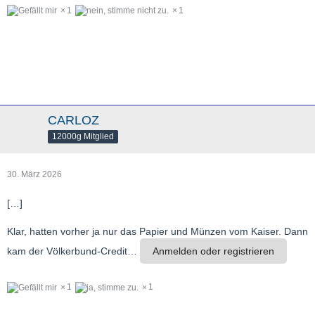
1
1
CARLOZ
12000g Mitglied
30. März 2026
[…]
Klar, hatten vorher ja nur das Papier und Münzen vom Kaiser. Dann
kam der Völkerbund-Credit…
Anmelden oder registrieren
1
1