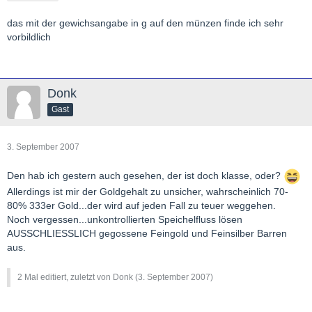
das mit der gewichsangabe in g auf den münzen finde ich sehr
vorbildlich
Donk
Gast
3. September 2007
Den hab ich gestern auch gesehen, der ist doch klasse, oder?
Allerdings ist mir der Goldgehalt zu unsicher, wahrscheinlich 70-
80% 333er Gold...der wird auf jeden Fall zu teuer weggehen.
Noch vergessen...unkontrollierten Speichelfluss lösen
AUSSCHLIESSLICH gegossene Feingold und Feinsilber Barren
aus.
2 Mal editiert, zuletzt von Donk (
3. September 2007
)