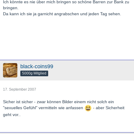
Ich könnte es nie über mich bringen so schöne Barren zur Bank zu
bringen.
Da kann ich sie ja garnicht angrabschen und jeden Tag sehen.
black-coins99
5000g Mitglied
17. September 2007
Sicher ist sicher - zwar können Bilder einem nicht solch ein
"sexuelles Gefühl" vermitteln wie anfassen
- aber Sicherheit
geht vor..