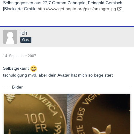
Selbstgegossen aus 27,7 Gramm Zahngold, Feingold Gemisch.
[Blockierte Grafik:
http://www.get.hopto.org/pics/ankhgro.jpg
]
ich
Gast
14. September 2007
Selbstgekauft
tschuldigung mvd, aber dein Avatar hat mich so begeistert
Bilder