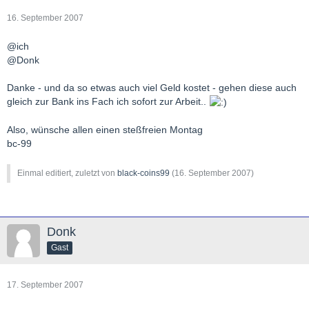
16. September 2007
@ich
@Donk
Danke - und da so etwas auch viel Geld kostet - gehen diese auch
gleich zur Bank ins Fach ich sofort zur Arbeit..
Also, wünsche allen einen steßfreien Montag
bc-99
Einmal editiert, zuletzt von
black-coins99
(
16. September 2007
)
Donk
Gast
17. September 2007