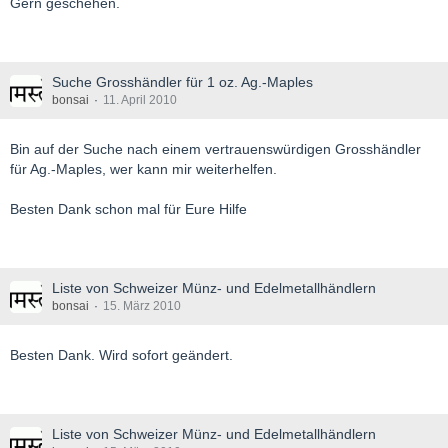
Gern geschehen.
Suche Grosshändler für 1 oz. Ag.-Maples
bonsai
11. April 2010
Bin auf der Suche nach einem vertrauenswürdigen Grosshändler
für Ag.-Maples, wer kann mir weiterhelfen.
Besten Dank schon mal für Eure Hilfe
Liste von Schweizer Münz- und Edelmetallhändlern
bonsai
15. März 2010
Besten Dank. Wird sofort geändert.
Liste von Schweizer Münz- und Edelmetallhändlern