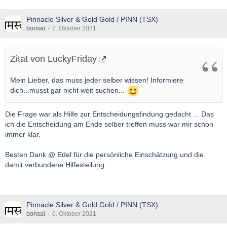
Pinnacle Silver & Gold Gold / PINN (TSX)
bonsai
7. Oktober 2021
Zitat von LuckyFriday
Mein Lieber, das muss jeder selber wissen! Informiere
dich...musst gar nicht weit suchen...
Die Frage war als Hilfe zur Entscheidungsfindung gedacht ... Das
ich die Entscheidung am Ende selber treffen muss war mir schon
immer klar.
Besten Dank @ Edel für die persönliche Einschätzung und die
damit verbundene Hilfestellung.
Pinnacle Silver & Gold Gold / PINN (TSX)
bonsai
6. Oktober 2021