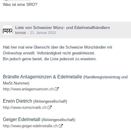
Was ist eine SRO?
Liste von Schweizer Münz- und Edelmetallhändlern
bonsai
21. Januar 2010
Hab hier mal eine Übersicht über die Schweizer Münzhändler mit
Onlineshop erstellt. Vollständigkeit nicht gewährleistet.
Bin jedoch gerne bereit, die Liste jederzeit zu erweitern.
Brändle Anlagemünzen & Edelmetalle
(Handleregistereintrag und
MwSt.Nummer)
http://www.anlagemuenzen.ch
Erwin Dietrich
(Aktiengesellschaft)
http://www.numismatik.ch
Geiger Edelmetall
(Aktiengesellschaft)
http://www.geiger-edelmetalle.ch