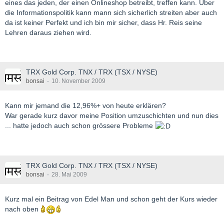
eines das jeden, der einen Onlineshop betreibt, treffen kann. Über
die Informationspolitik kann mann sich sicherlich streiten aber auch
da ist keiner Perfekt und ich bin mir sicher, dass Hr. Reis seine
Lehren daraus ziehen wird.
TRX Gold Corp. TNX / TRX (TSX / NYSE)
bonsai
10. November 2009
Kann mir jemand die 12,96%+ von heute erklären?
War gerade kurz davor meine Position umzuschichten und nun dies
... hatte jedoch auch schon grössere Probleme
TRX Gold Corp. TNX / TRX (TSX / NYSE)
bonsai
28. Mai 2009
Kurz mal ein Beitrag von Edel Man und schon geht der Kurs wieder
nach oben