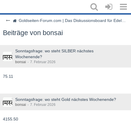
Goldseiten-Forum.com | Das Diskussionsboard für Edelmetalle & Rohstoffe
Beiträge von bonsai
Sonntagsfrage: wo steht SILBER nächstes
Wochenende?
bonsai
7. Februar 2026
75.11
Sonntagsfrage: wo steht Gold nächstes Wochenende?
bonsai
7. Februar 2026
4155.50