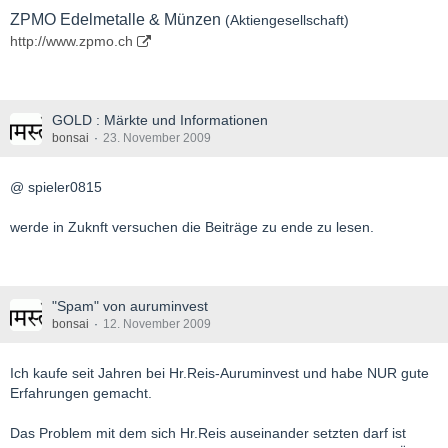
ZPMO Edelmetalle & Münzen
(Aktiengesellschaft)
http://www.zpmo.ch
GOLD : Märkte und Informationen
bonsai
23. November 2009
@ spieler0815
werde in Zuknft versuchen die Beiträge zu ende zu lesen.
"Spam" von auruminvest
bonsai
12. November 2009
Ich kaufe seit Jahren bei Hr.Reis-Auruminvest und habe NUR gute
Erfahrungen gemacht.
Das Problem mit dem sich Hr.Reis auseinander setzten darf ist