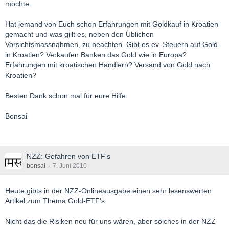
möchte.
Hat jemand von Euch schon Erfahrungen mit Goldkauf in Kroatien
gemacht und was gillt es, neben den Üblichen
Vorsichtsmassnahmen, zu beachten. Gibt es ev. Steuern auf Gold
in Kroatien? Verkaufen Banken das Gold wie in Europa?
Erfahrungen mit kroatischen Händlern? Versand von Gold nach
Kroatien?
Besten Dank schon mal für eure Hilfe
Bonsai
NZZ: Gefahren von ETF's
bonsai
7. Juni 2010
Heute gibts in der NZZ-Onlineausgabe einen sehr lesenswerten
Artikel zum Thema Gold-ETF's
Nicht das die Risiken neu für uns wären, aber solches in der NZZ