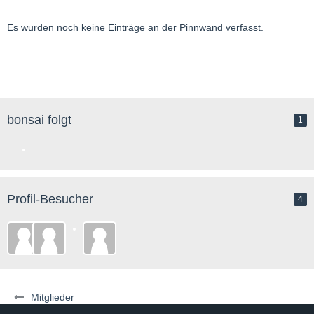
Es wurden noch keine Einträge an der Pinnwand verfasst.
bonsai folgt
1
Profil-Besucher
4
Mitglieder