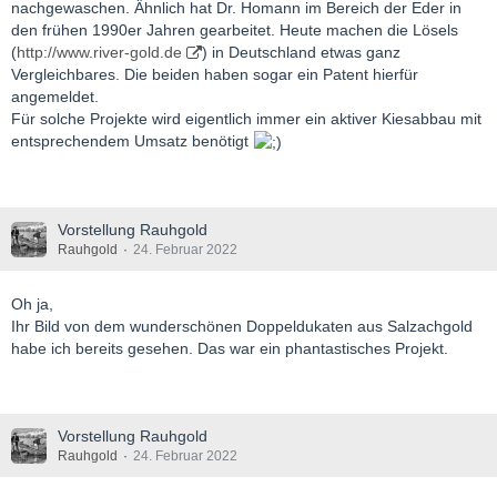
nachgewaschen. Ähnlich hat Dr. Homann im Bereich der Eder in
den frühen 1990er Jahren gearbeitet. Heute machen die Lösels
(
http://www.river-gold.de
) in Deutschland etwas ganz
Vergleichbares. Die beiden haben sogar ein Patent hierfür
angemeldet.
Für solche Projekte wird eigentlich immer ein aktiver Kiesabbau mit
entsprechendem Umsatz benötigt
Vorstellung Rauhgold
Rauhgold
24. Februar 2022
Oh ja,
Ihr Bild von dem wunderschönen Doppeldukaten aus Salzachgold
habe ich bereits gesehen. Das war ein phantastisches Projekt.
Vorstellung Rauhgold
Rauhgold
24. Februar 2022