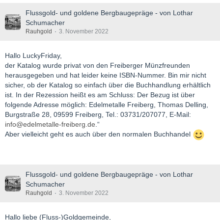
Flussgold- und goldene Bergbaugepräge - von Lothar
Schumacher
Rauhgold
3. November 2022
Hallo LuckyFriday,
der Katalog wurde privat von den Freiberger Münzfreunden
herausgegeben und hat leider keine ISBN-Nummer. Bin mir nicht
sicher, ob der Katalog so einfach über die Buchhandlung erhältlich
ist. In der Rezession heißt es am Schluss: Der Bezug ist über
folgende Adresse möglich: Edelmetalle Freiberg, Thomas Delling,
Burgstraße 28, 09599 Freiberg, Tel.: 03731/207077, E-Mail:
info@edelmetalle-freiberg.de
.“
Aber vielleicht geht es auch über den normalen Buchhandel
Flussgold- und goldene Bergbaugepräge - von Lothar
Schumacher
Rauhgold
3. November 2022
Hallo liebe (Fluss-)Goldgemeinde,