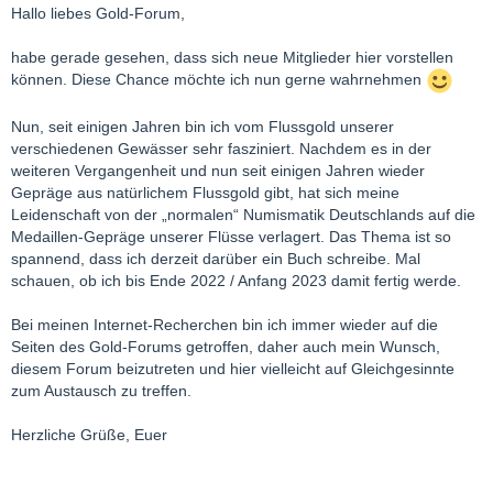
Hallo liebes Gold-Forum,
habe gerade gesehen, dass sich neue Mitglieder hier vorstellen
können. Diese Chance möchte ich nun gerne wahrnehmen
Nun, seit einigen Jahren bin ich vom Flussgold unserer
verschiedenen Gewässer sehr fasziniert. Nachdem es in der
weiteren Vergangenheit und nun seit einigen Jahren wieder
Gepräge aus natürlichem Flussgold gibt, hat sich meine
Leidenschaft von der „normalen“ Numismatik Deutschlands auf die
Medaillen-Gepräge unserer Flüsse verlagert. Das Thema ist so
spannend, dass ich derzeit darüber ein Buch schreibe. Mal
schauen, ob ich bis Ende 2022 / Anfang 2023 damit fertig werde.
Bei meinen Internet-Recherchen bin ich immer wieder auf die
Seiten des Gold-Forums getroffen, daher auch mein Wunsch,
diesem Forum beizutreten und hier vielleicht auf Gleichgesinnte
zum Austausch zu treffen.
Herzliche Grüße, Euer