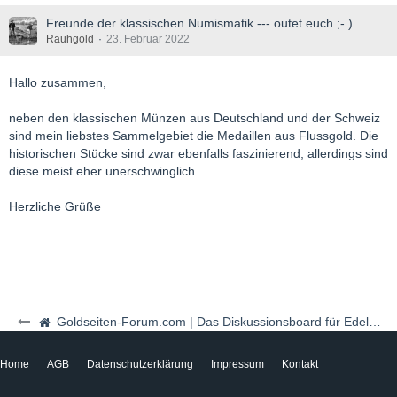
Freunde der klassischen Numismatik --- outet euch ;- )
Rauhgold
23. Februar 2022
Hallo zusammen,
neben den klassischen Münzen aus Deutschland und der Schweiz
sind mein liebstes Sammelgebiet die Medaillen aus Flussgold. Die
historischen Stücke sind zwar ebenfalls faszinierend, allerdings sind
diese meist eher unerschwinglich.
Herzliche Grüße
Goldseiten-Forum.com | Das Diskussionsboard für Edelmetalle & Rohstoffe
Home
AGB
Datenschutzerklärung
Impressum
Kontakt