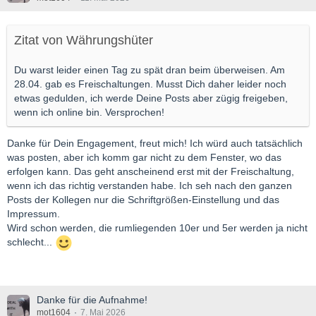
Zitat von Währungshüter
Du warst leider einen Tag zu spät dran beim überweisen. Am
28.04. gab es Freischaltungen. Musst Dich daher leider noch
etwas gedulden, ich werde Deine Posts aber zügig freigeben,
wenn ich online bin. Versprochen!
Danke für Dein Engagement, freut mich! Ich würd auch tatsächlich
was posten, aber ich komm gar nicht zu dem Fenster, wo das
erfolgen kann. Das geht anscheinend erst mit der Freischaltung,
wenn ich das richtig verstanden habe. Ich seh nach den ganzen
Posts der Kollegen nur die Schriftgrößen-Einstellung und das
Impressum.
Wird schon werden, die rumliegenden 10er und 5er werden ja nicht
schlecht...
Danke für die Aufnahme!
mot1604
7. Mai 2026