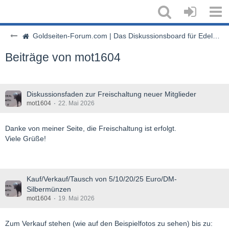
Goldseiten-Forum.com | Das Diskussionsboard für Edelmetalle & Rohstoffe
Beiträge von mot1604
Diskussionsfaden zur Freischaltung neuer Mitglieder
mot1604
22. Mai 2026
Danke von meiner Seite, die Freischaltung ist erfolgt.
Viele Grüße!
Kauf/Verkauf/Tausch von 5/10/20/25 Euro/DM-
Silbermünzen
mot1604
19. Mai 2026
Zum Verkauf stehen (wie auf den Beispielfotos zu sehen) bis zu: