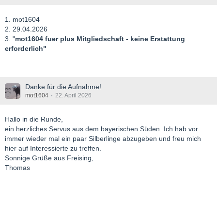
1. mot1604
2. 29.04.2026
3. "
mot1604 fuer plus Mitgliedschaft - keine Erstattung
erforderlich"
Danke für die Aufnahme!
mot1604
22. April 2026
Hallo in die Runde,
ein herzliches Servus aus dem bayerischen Süden. Ich hab vor
immer wieder mal ein paar Silberlinge abzugeben und freu mich
hier auf Interessierte zu treffen.
Sonnige Grüße aus Freising,
Thomas