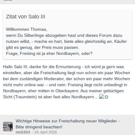
Zitat von Salo III
Willkommen Thomas,
wenn Du Silberlinge abzugeben hast und dieses Forum dazu
nutzen willst, - mache es hart, biete alles gleichzeitig an, Käufer
gibt es genug, der Preis muss passen.
Frage, Freising ist ja eher Nordbayern, oder?
Hallo Salo III, danke für die Ermunterung - ich würd ja gern was
einstellen, aber die Freischaltung liegt nun schon ein paar Wochen
bei dem zuständigen Moderator, der schon ein paar mehr Wochen
nicht mehr online war. - und nein: Freising liegt nicht unbedingt in
Nordbayern, eher mitten in Oberbayern. Aus meiner gebürtigen
Sicht (Traunstein) ist aber fast alles Nordbayern...
Wichtige Hinweise zur Freischaltung neuer Mitglieder -
Bitte dringend beachten!
mot1604
29. April 2026