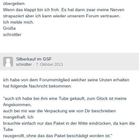
übergeben.
Wenn das klappt bin ich froh. Es hat dann zwar meine Nerven
strapaziert aber ich kann wieder unserem Forum vertrauen.
Ich melde mich.
Grüße
schrottler
Silberkauf im GSF
schrottler
7. Oktober 2013
ich habe von dem Forumsmitglied welcher seine Unzen erhalten
hat folgende Nachricht bekommen:
"auch ich habe bei ihm eine Tube gekauft, zum Glück ist meine
Angekommen,
auch bei mir war die Verpackung wie von Dir beschrieben
mangelhaft. Ich
brauchte einfach nur das Paket in der Mitte eindrücken, da kam die
Tube
rausgerollt, ohne das das Paket beschädigt worden ist."