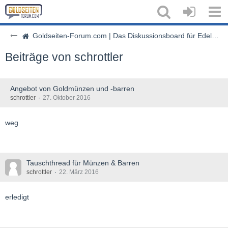
Goldseiten-Forum.com | Das Diskussionsboard für Edelmetalle & Rohstoffe
Beiträge von schrottler
Angebot von Goldmünzen und -barren
schrottler
27. Oktober 2016
weg
Tauschthread für Münzen & Barren
schrottler
22. März 2016
erledigt