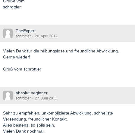
Grüße vom
schrottler
TheExpert
schrottler
20. April 2012
Vielen Dank für die reibungslose und freundliche Abwicklung.
Gerne wieder!
Gruß vom schrottler
absolut beginner
schrottler
27. Juni 2011
Sehr zu empfehlen, unkomplizierte Abwicklung, schnellste
Versendung, freundlicher Kontakt.
Alles bestens, so solls sein.
Vielen Dank nochmal.