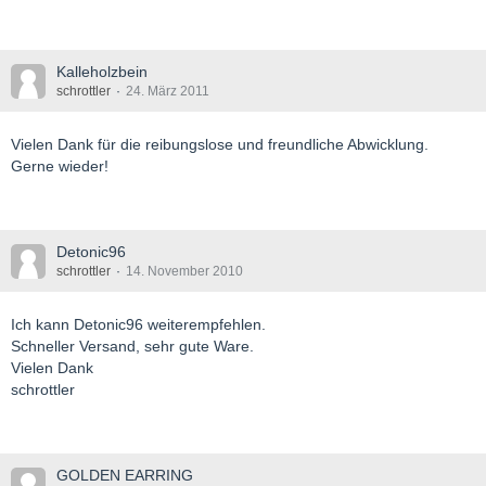
Kalleholzbein
schrottler
24. März 2011
Vielen Dank für die reibungslose und freundliche Abwicklung.
Gerne wieder!
Detonic96
schrottler
14. November 2010
Ich kann Detonic96 weiterempfehlen.
Schneller Versand, sehr gute Ware.
Vielen Dank
schrottler
GOLDEN EARRING