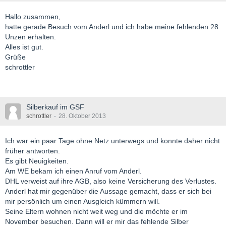
Hallo zusammen,
hatte gerade Besuch vom Anderl und ich habe meine fehlenden 28
Unzen erhalten.
Alles ist gut.
Grüße
schrottler
Silberkauf im GSF
schrottler
28. Oktober 2013
Ich war ein paar Tage ohne Netz unterwegs und konnte daher nicht
früher antworten.
Es gibt Neuigkeiten.
Am WE bekam ich einen Anruf vom Anderl.
DHL verweist auf ihre AGB, also keine Versicherung des Verlustes.
Anderl hat mir gegenüber die Aussage gemacht, dass er sich bei
mir persönlich um einen Ausgleich kümmern will.
Seine Eltern wohnen nicht weit weg und die möchte er im
November besuchen. Dann will er mir das fehlende Silber