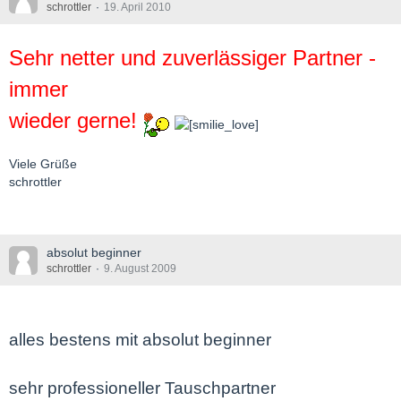
schrottler
19. April 2010
Sehr netter und zuverlässiger Partner -
immer
wieder gerne!
Viele Grüße
schrottler
absolut beginner
schrottler
9. August 2009
alles bestens mit absolut beginner
sehr professioneller Tauschpartner