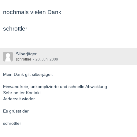
nochmals vielen Dank
schrottler
Silberjäger
schrottler
20. Juni 2009
Mein Dank gilt silberjäger.
Einwandfreie, unkomplizierte und schnelle Abwicklung.
Sehr netter Kontakt.
Jederzeit wieder.
Es grüsst der
schrottler