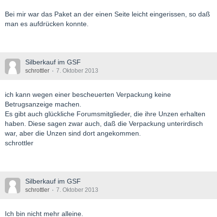
Bei mir war das Paket an der einen Seite leicht eingerissen, so daß
man es aufdrücken konnte.
Silberkauf im GSF
schrottler
7. Oktober 2013
ich kann wegen einer bescheuerten Verpackung keine
Betrugsanzeige machen.
Es gibt auch glückliche Forumsmitglieder, die ihre Unzen erhalten
haben. Diese sagen zwar auch, daß die Verpackung unterirdisch
war, aber die Unzen sind dort angekommen.
schrottler
Silberkauf im GSF
schrottler
7. Oktober 2013
Ich bin nicht mehr alleine.