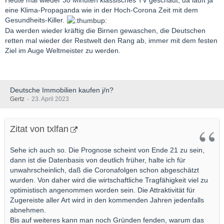
eine Klima-Propaganda wie in der Hoch-Corona Zeit mit dem
Gesundheits-Killer.
Da werden wieder kräftig die Birnen gewaschen, die Deutschen
retten mal wieder der Restwelt den Rang ab, immer mit dem festen
Ziel im Auge Weltmeister zu werden.
Deutsche Immobilien kaufen j/n?
Gertz
23. April 2023
Zitat von txlfan
Sehe ich auch so. Die Prognose scheint von Ende 21 zu sein,
dann ist die Datenbasis von deutlich früher, halte ich für
unwahrscheinlich, daß die Coronafolgen schon abgeschätzt
wurden. Von daher wird die wirtschaftliche Tragfähigkeit viel zu
optimistisch angenommen worden sein. Die Attraktivität für
Zugereiste aller Art wird in den kommenden Jahren jedenfalls
abnehmen.
Bis auf weiteres kann man noch Gründen fenden, warum das