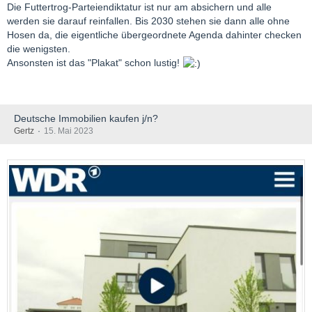
Die Futtertrog-Parteiendiktatur ist nur am absichern und alle
werden sie darauf reinfallen. Bis 2030 stehen sie dann alle ohne
Hosen da, die eigentliche übergeordnete Agenda dahinter checken
die wenigsten.
Ansonsten ist das "Plakat" schon lustig!
Deutsche Immobilien kaufen j/n?
Gertz
15. Mai 2023