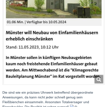
Die sind wie ein präzises Uhrwerk betreffend übergeordnete
Anweisungen, da kann nicht jeder schnell genug sein
Fleißbienchen einsammeln. Ansonsten Totalversager und
Eierschaukler. Die Realität ist schon surreal!