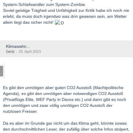
System-Schlafwandler zum System-Zombie.
Soviel geistige Trägheit und Unfähigkeit zur Kritik habe ich noch nie
erlebt, da muss doch irgendwo was drin gewesen sein, am Wetter
allein liegt das sicher nicht!
Klimawahn...
Gertz
25. April 2023
Es gibt den unnötigen aber guten CO2 Ausstoß (Machtpolitische
Agenda), es gibt den unnötigen aber notwendigen CO2 Ausstoß
(Privatflüge Elite, WEF Party in Davos etc.) und dann gibt es noch
den unnötigen und zwar völlig unnötigen CO2 Ausstoß der
nutzlosen Fresser.
Da es aber im Grunde gar nicht um das Klima geht, könnte sowas
den durchschnittlichen Leser, der zufällig über solche Infos stolpert,