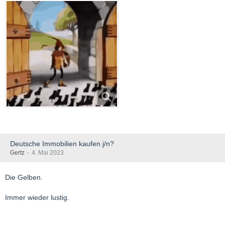
Deutsche Immobilien kaufen j/n?
Gertz
4. Mai 2023
Die Gelben.
Immer wieder lustig.