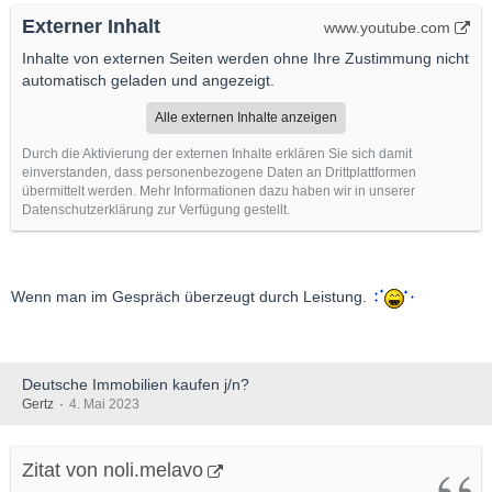
Externer Inhalt
www.youtube.com
Inhalte von externen Seiten werden ohne Ihre Zustimmung nicht
automatisch geladen und angezeigt.
Alle externen Inhalte anzeigen
Durch die Aktivierung der externen Inhalte erklären Sie sich damit
einverstanden, dass personenbezogene Daten an Drittplattformen
übermittelt werden. Mehr Informationen dazu haben wir in unserer
Datenschutzerklärung zur Verfügung gestellt.
Wenn man im Gespräch überzeugt durch Leistung.
Deutsche Immobilien kaufen j/n?
Gertz
4. Mai 2023
Zitat von noli.melavo