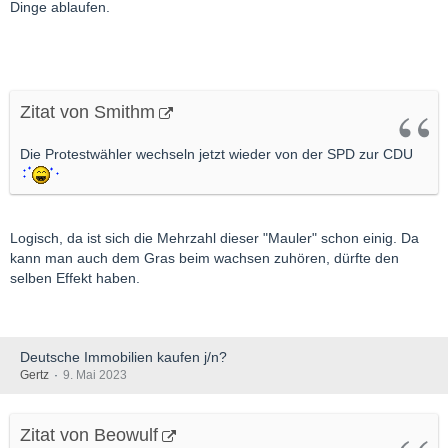
Dinge ablaufen.
Zitat von Smithm
Die Protestwähler wechseln jetzt wieder von der SPD zur CDU
Logisch, da ist sich die Mehrzahl dieser "Mauler" schon einig. Da
kann man auch dem Gras beim wachsen zuhören, dürfte den
selben Effekt haben.
Deutsche Immobilien kaufen j/n?
Gertz
9. Mai 2023
Zitat von Beowulf