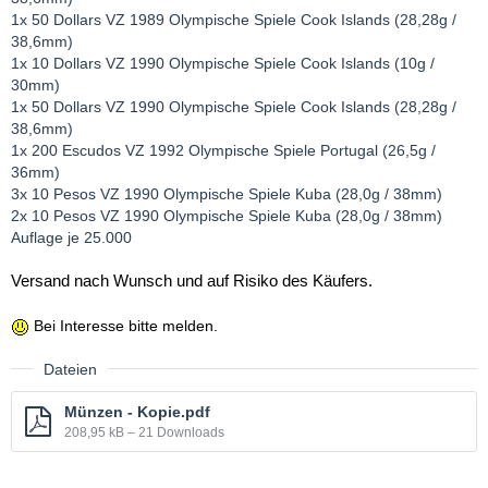
1x 50 Dollars VZ 1989 Olympische Spiele Cook Islands (28,28g /
38,6mm)
1x 10 Dollars VZ 1990 Olympische Spiele Cook Islands (10g /
30mm)
1x 50 Dollars VZ 1990 Olympische Spiele Cook Islands (28,28g /
38,6mm)
1x 200 Escudos VZ 1992 Olympische Spiele Portugal (26,5g /
36mm)
3x 10 Pesos VZ 1990 Olympische Spiele Kuba (28,0g / 38mm)
2x 10 Pesos VZ 1990 Olympische Spiele Kuba (28,0g / 38mm)
Auflage je 25.000
Versand nach Wunsch und auf Risiko des Käufers.
Bei Interesse bitte melden.
Dateien
Münzen - Kopie.pdf
208,95 kB – 21 Downloads