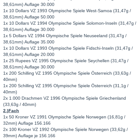
38,61mm) Auflage 30.000
1x 10 Dollars VZ 1993 Olympische Spiele West-Samoa (31,47g /
38,61mm) Auflage 50.000
1x 10 Dollars VZ 1994 Olympische Spiele Solomon-Inseln (31,47g /
38,61mm) Auflage 30.000
1x 5 Dollars VZ 1994 Olympische Spiele Neuseeland (31,47g /
38,61mm) Auflage 35.000
1x 10 Dollars VZ 1993 Olympische Spiele Fidschi-Inseln (31,47g /
38,61mm) Auflage 20.000
1x 25 Rupees VZ 1995 Olympische Spiele Seychellen (31,47g /
38,61mm) Auflage 30.000
1x 200 Schilling VZ 1995 Olympische Spiele Österreich (33,63g /
40mm)
1x 200 Schilling VZ 1995 Olympische Spiele Österreich (31,1g /
40mm)
2x 1.000 Drachmen VZ 1996 Olympische Spiele Griechenland
(33,63g / 40mm)
2.)Fach
1x 50 Kroner VZ 1991 Olympische Spiele Norwegen (16,81g /
32mm) Auflage 156.166
2x 100 Kroner VZ 1992 Olympische Spiele Norwegen (33,62g /
39mm) Auflage je 156.166